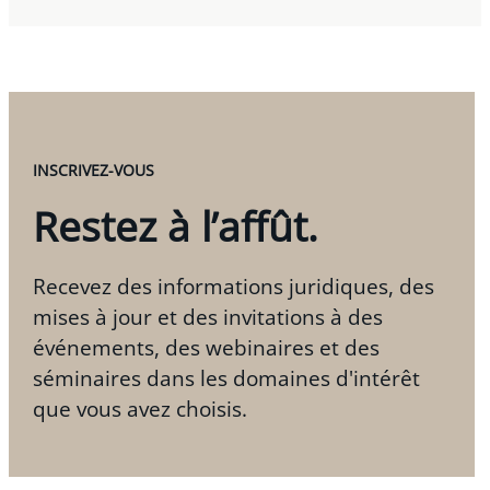
INSCRIVEZ-VOUS
Restez à l’affût.
Recevez des informations juridiques, des
mises à jour et des invitations à des
événements, des webinaires et des
séminaires dans les domaines d'intérêt
que vous avez choisis.