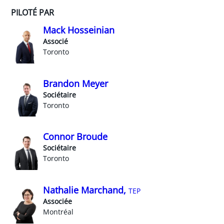
PILOTÉ PAR
Mack Hosseinian
Associé
Toronto
Brandon Meyer
Sociétaire
Toronto
Connor Broude
Sociétaire
Toronto
Nathalie Marchand,
TEP
Associée
Montréal