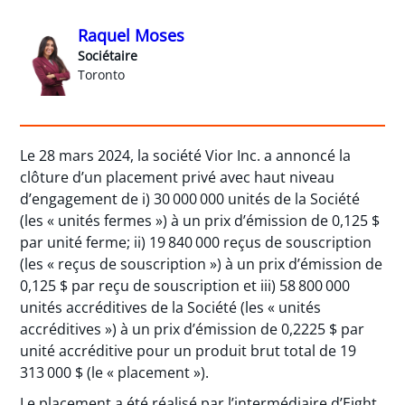
Raquel Moses
Sociétaire
Toronto
Le 28 mars 2024, la société Vior Inc. a annoncé la
clôture d’un placement privé avec haut niveau
d’engagement de i) 30 000 000 unités de la Société
(les « unités fermes ») à un prix d’émission de 0,125 $
par unité ferme; ii) 19 840 000 reçus de souscription
(les « reçus de souscription ») à un prix d’émission de
0,125 $ par reçu de souscription et iii) 58 800 000
unités accréditives de la Société (les « unités
accréditives ») à un prix d’émission de 0,2225 $ par
unité accréditive pour un produit brut total de 19
313 000 $ (le « placement »).
Le placement a été réalisé par l’intermédiaire d’Eight