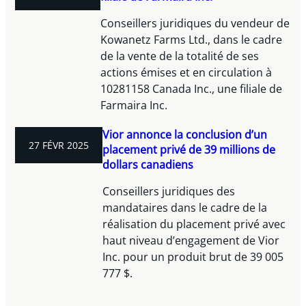
Conseillers juridiques du vendeur de
Kowanetz Farms Ltd., dans le cadre
de la vente de la totalité de ses
actions émises et en circulation à
10281158 Canada Inc., une filiale de
Farmaira Inc.
Vior annonce la conclusion d’un
27 FÉVR 2025
placement privé de 39 millions de
dollars canadiens
Conseillers juridiques des
mandataires dans le cadre de la
réalisation du placement privé avec
haut niveau d’engagement de Vior
Inc. pour un produit brut de 39 005
777 $.