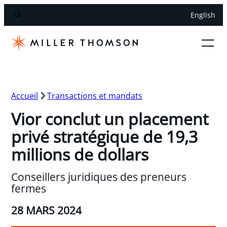
English
Accueil
Transactions et mandats
Vior conclut un placement
privé stratégique de 19,3
millions de dollars
Conseillers juridiques des preneurs
fermes
28 MARS 2024