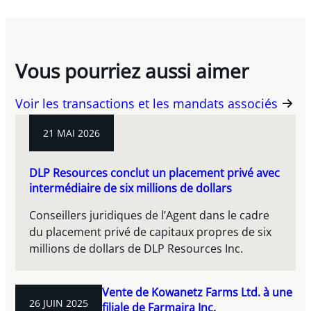
Vous pourriez aussi aimer
Voir les transactions et les mandats associés
21 MAI 2026
DLP Resources conclut un placement privé avec
intermédiaire de six millions de dollars
Conseillers juridiques de l’Agent dans le cadre
du placement privé de capitaux propres de six
millions de dollars de DLP Resources Inc.
Vente de Kowanetz Farms Ltd. à une
26 JUIN 2025
filiale de Farmaira Inc.