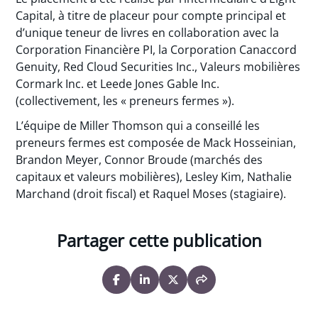
Capital, à titre de placeur pour compte principal et
d’unique teneur de livres en collaboration avec la
Corporation Financière PI, la Corporation Canaccord
Genuity, Red Cloud Securities Inc., Valeurs mobilières
Cormark Inc. et Leede Jones Gable Inc.
(collectivement, les « preneurs fermes »).
L’équipe de Miller Thomson qui a conseillé les
preneurs fermes est composée de Mack Hosseinian,
Brandon Meyer, Connor Broude (marchés des
capitaux et valeurs mobilières), Lesley Kim, Nathalie
Marchand (droit fiscal) et Raquel Moses (stagiaire).
Partager cette publication