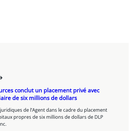
rces conclut un placement privé avec
aire de six millions de dollars
 juridiques de l’Agent dans le cadre du placement
pitaux propres de six millions de dollars de DLP
nc.