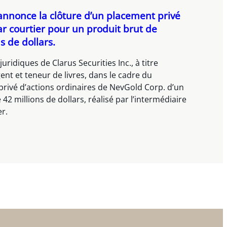
nnonce la clôture d’un placement privé
r courtier pour un produit brut de
s de dollars.
juridiques de Clarus Securities Inc., à titre
ent et teneur de livres, dans le cadre du
rivé d’actions ordinaires de NevGold Corp. d’un
42 millions de dollars, réalisé par l’intermédiaire
er.