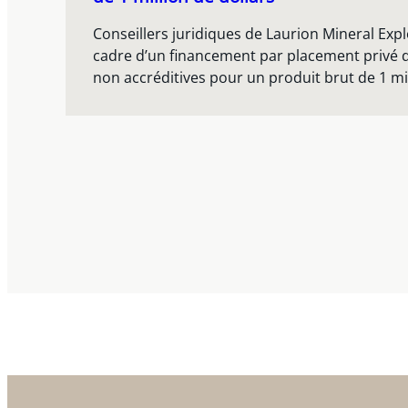
Conseillers juridiques de Laurion Mineral Expl
cadre d’un financement par placement privé d’
non accréditives pour un produit brut de 1 mil