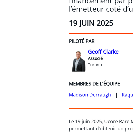
financement par p
l’émetteur coté d’u
19 JUIN 2025
PILOTÉ PAR
Geoff Clarke
Associé
Toronto
MEMBRES DE L'ÉQUIPE
Madison Derraugh
Raqu
Le 19 juin 2025, Ucore Rare 
permettant d’obtenir un produ