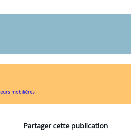
leurs mobilières
Partager cette publication