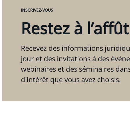
INSCRIVEZ-VOUS
Restez à l’affût
Recevez des informations juridiqu
jour et des invitations à des évén
webinaires et des séminaires dan
d'intérêt que vous avez choisis.