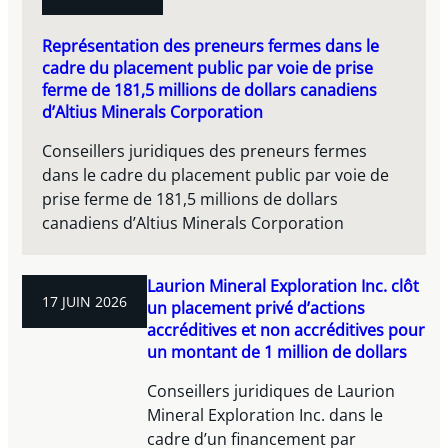
Représentation des preneurs fermes dans le
cadre du placement public par voie de prise
ferme de 181,5 millions de dollars canadiens
d’Altius Minerals Corporation
Conseillers juridiques des preneurs fermes
dans le cadre du placement public par voie de
prise ferme de 181,5 millions de dollars
canadiens d’Altius Minerals Corporation
Laurion Mineral Exploration Inc. clôt
17 JUIN 2026
un placement privé d’actions
accréditives et non accréditives pour
un montant de 1 million de dollars
Conseillers juridiques de Laurion
Mineral Exploration Inc. dans le
cadre d’un financement par