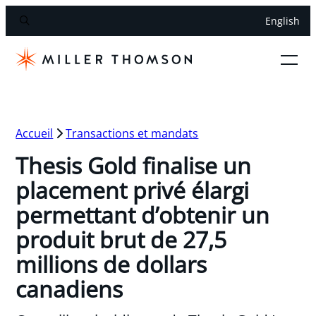
English
Accueil
Transactions et mandats
Thesis Gold finalise un
placement privé élargi
permettant d’obtenir un
produit brut de 27,5
millions de dollars
canadiens