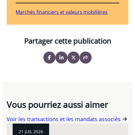
Marchés financiers et valeurs mobilières
Partager cette publication
Vous pourriez aussi aimer
Voir les transactions et les mandats associés
21 JUIL 2026