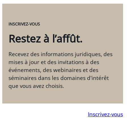
INSCRIVEZ-VOUS
Restez à l’affût.
Recevez des informations juridiques, des
mises à jour et des invitations à des
événements, des webinaires et des
séminaires dans les domaines d'intérêt
que vous avez choisis.
Inscrivez-vous