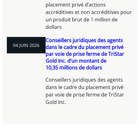
placement privé d’actions
accréditives et non accréditives pour
un produit brut de 1 million de
dollars
Conseillers juridiques des agents
04 JUIN 2026
dans le cadre du placement privé
par voie de prise ferme de TriStar
Gold Inc. d’un montant de
10,35 millions de dollars
Conseillers juridiques des agents
dans le cadre du placement privé
par voie de prise ferme de TriStar
Gold Inc.