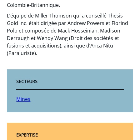
Colombie-Britannique.
L’équipe de Miller Thomson qui a conseillé Thesis
Gold Inc. était dirigée par Andrew Powers et Florind
Polo et composée de Mack Hosseinian, Madison
Derraugh et Wendy Wang (Droit des sociétés et
fusions et acquisitions); ainsi que d’Anca Nitu
(Parajuriste).
SECTEURS
Mines
EXPERTISE