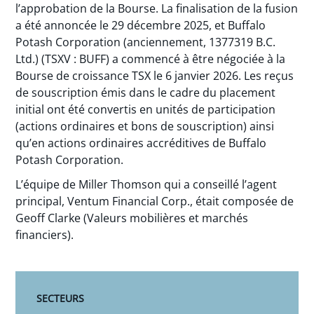
l’approbation de la Bourse. La finalisation de la fusion
a été annoncée le 29 décembre 2025, et Buffalo
Potash Corporation (anciennement, 1377319 B.C.
Ltd.) (TSXV : BUFF) a commencé à être négociée à la
Bourse de croissance TSX le 6 janvier 2026. Les reçus
de souscription émis dans le cadre du placement
initial ont été convertis en unités de participation
(actions ordinaires et bons de souscription) ainsi
qu’en actions ordinaires accréditives de Buffalo
Potash Corporation.
L’équipe de Miller Thomson qui a conseillé l’agent
principal, Ventum Financial Corp., était composée de
Geoff Clarke (Valeurs mobilières et marchés
financiers).
SECTEURS