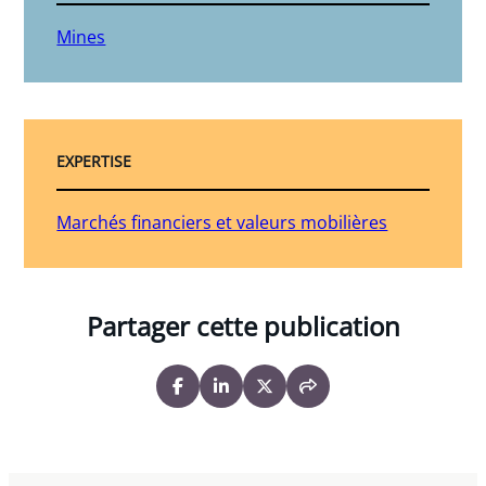
Mines
EXPERTISE
Marchés financiers et valeurs mobilières
Partager cette publication