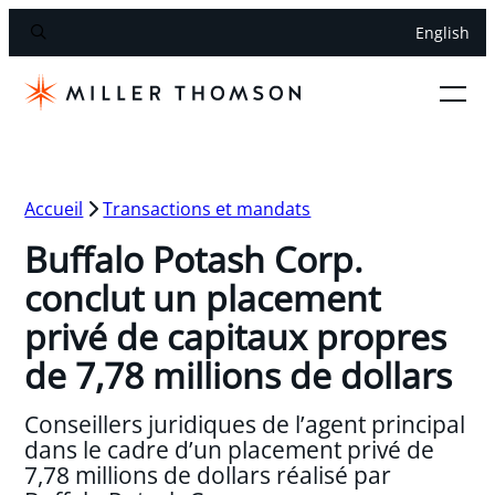
English
Accueil
Transactions et mandats
Buffalo Potash Corp.
conclut un placement
privé de capitaux propres
de 7,78 millions de dollars
Conseillers juridiques de l’agent principal
dans le cadre d’un placement privé de
7,78 millions de dollars réalisé par