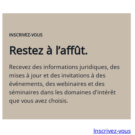
INSCRIVEZ-VOUS
Restez à l’affût.
Recevez des informations juridiques, des
mises à jour et des invitations à des
événements, des webinaires et des
séminaires dans les domaines d'intérêt
que vous avez choisis.
Inscrivez-vous