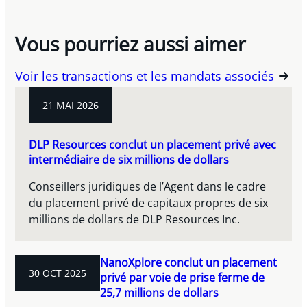
Vous pourriez aussi aimer
Voir les transactions et les mandats associés
21 MAI 2026
DLP Resources conclut un placement privé avec
intermédiaire de six millions de dollars
Conseillers juridiques de l’Agent dans le cadre
du placement privé de capitaux propres de six
millions de dollars de DLP Resources Inc.
NanoXplore conclut un placement
30 OCT 2025
privé par voie de prise ferme de
25,7 millions de dollars