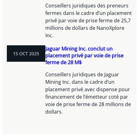
Conseillers juridiques des preneurs
fermes dans le cadre d’un placement
privé par voie de prise ferme de 25,7
millions de dollars de NanoXplore
Inc.
Jaguar Mining Inc. conclut un
15 OCT 2025
placement privé par voie de prise
ferme de 28 M$
Conseillers juridiques de Jaguar
Mining Inc. dans le cadre d’un
placement privé avec dispense pour
financement de l’émetteur coté par
voie de prise ferme de 28 millions de
dollars.