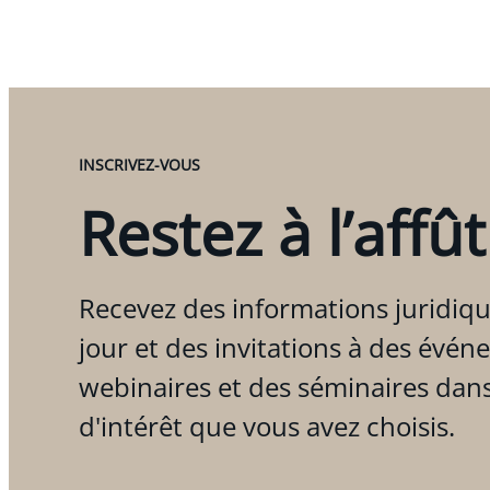
INSCRIVEZ-VOUS
Restez à l’affût
Recevez des informations juridiqu
jour et des invitations à des évén
webinaires et des séminaires dan
d'intérêt que vous avez choisis.