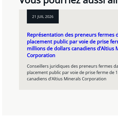
21 JUIL 2026
Représentation des preneurs fermes d
placement public par voie de prise fe
millions de dollars canadiens d’Altius 
Corporation
Conseillers juridiques des preneurs fermes d
placement public par voie de prise ferme de 18
canadiens d’Altius Minerals Corporation