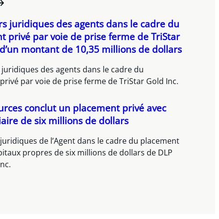
rs juridiques des agents dans le cadre du
 privé par voie de prise ferme de TriStar
 d’un montant de 10,35 millions de dollars
 juridiques des agents dans le cadre du
rivé par voie de prise ferme de TriStar Gold Inc.
rces conclut un placement privé avec
aire de six millions de dollars
 juridiques de l’Agent dans le cadre du placement
pitaux propres de six millions de dollars de DLP
nc.