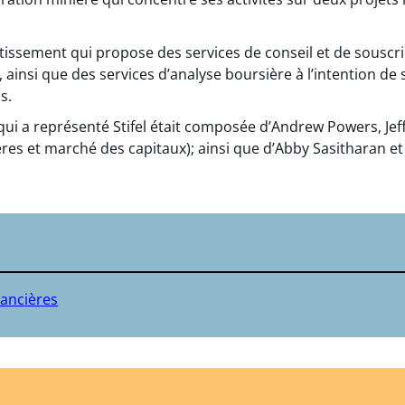
stissement qui propose des services de conseil et de souscri
, ainsi que des services d’analyse boursière à l’intention de 
s.
qui a représenté Stifel était composée d’Andrew Powers, Je
res et marché des capitaux); ainsi que d’Abby Sasitharan et
nancières