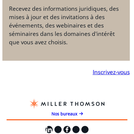
Recevez des informations juridiques, des
mises à jour et des invitations à des
événements, des webinaires et des
séminaires dans les domaines d'intérêt
que vous avez choisis.
Inscrivez-vous
Nos bureaux
LinkedIn
X
Facebook
Instagram
YouTube