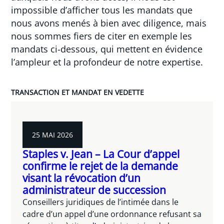
impossible d’afficher tous les mandats que
nous avons menés à bien avec diligence, mais
nous sommes fiers de citer en exemple les
mandats ci-dessous, qui mettent en évidence
l’ampleur et la profondeur de notre expertise.
TRANSACTION ET MANDAT EN VEDETTE
25 MAI 2026
Staples v. Jean – La Cour d’appel
confirme le rejet de la demande
visant la révocation d’un
administrateur de succession
Conseillers juridiques de l’intimée dans le
cadre d’un appel d’une ordonnance refusant sa