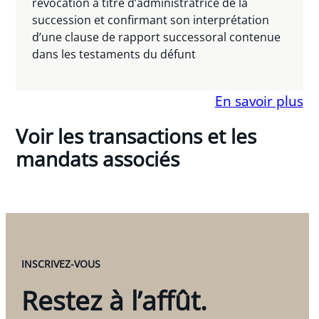
révocation à titre d’administratrice de la
succession et confirmant son interprétation
d’une clause de rapport successoral contenue
dans les testaments du défunt
En savoir plus
Voir les transactions et les
mandats associés
INSCRIVEZ-VOUS
Restez à l’affût.