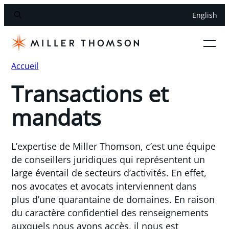
English
Accueil
Transactions et
mandats
L’expertise de Miller Thomson, c’est une équipe
de conseillers juridiques qui représentent un
large éventail de secteurs d’activités. En effet,
nos avocates et avocats interviennent dans
plus d’une quarantaine de domaines. En raison
du caractère confidentiel des renseignements
auxquels nous avons accès, il nous est