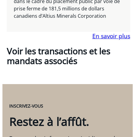
dans le cadre du placement public par voie de
prise ferme de 181,5 millions de dollars
canadiens d’Altius Minerals Corporation
En savoir plus
Voir les transactions et les
mandats associés
INSCRIVEZ-VOUS
Restez à l’affût.