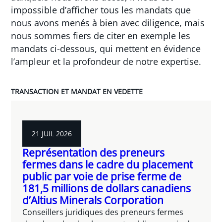
impossible d’afficher tous les mandats que
nous avons menés à bien avec diligence, mais
nous sommes fiers de citer en exemple les
mandats ci-dessous, qui mettent en évidence
l’ampleur et la profondeur de notre expertise.
TRANSACTION ET MANDAT EN VEDETTE
21 JUIL 2026
Représentation des preneurs
fermes dans le cadre du placement
public par voie de prise ferme de
181,5 millions de dollars canadiens
d’Altius Minerals Corporation
Conseillers juridiques des preneurs fermes