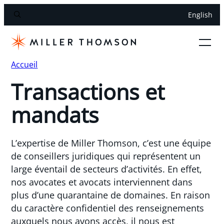
English
Accueil
Transactions et
mandats
L’expertise de Miller Thomson, c’est une équipe
de conseillers juridiques qui représentent un
large éventail de secteurs d’activités. En effet,
nos avocates et avocats interviennent dans
plus d’une quarantaine de domaines. En raison
du caractère confidentiel des renseignements
auxquels nous avons accès, il nous est