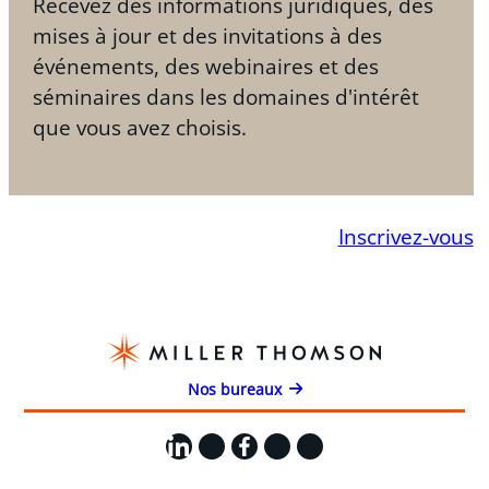
Recevez des informations juridiques, des
mises à jour et des invitations à des
événements, des webinaires et des
séminaires dans les domaines d'intérêt
que vous avez choisis.
Inscrivez-vous
Nos bureaux
LinkedIn
X
Facebook
Instagram
YouTube