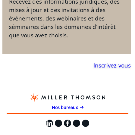
Recevez des informations juridiques, des
mises à jour et des invitations à des
événements, des webinaires et des
séminaires dans les domaines d'intérêt
que vous avez choisis.
Inscrivez-vous
Nos bureaux
LinkedIn
X
Facebook
Instagram
YouTube