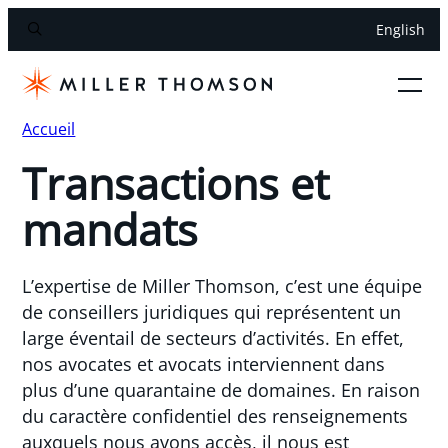
English
Accueil
Transactions et
mandats
L’expertise de Miller Thomson, c’est une équipe
de conseillers juridiques qui représentent un
large éventail de secteurs d’activités. En effet,
nos avocates et avocats interviennent dans
plus d’une quarantaine de domaines. En raison
du caractère confidentiel des renseignements
auxquels nous avons accès, il nous est