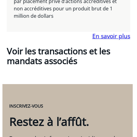
par placement privé d’actions accréditives et
non accréditives pour un produit brut de 1
million de dollars
En savoir plus
Voir les transactions et les
mandats associés
INSCRIVEZ-VOUS
Restez à l’affût.