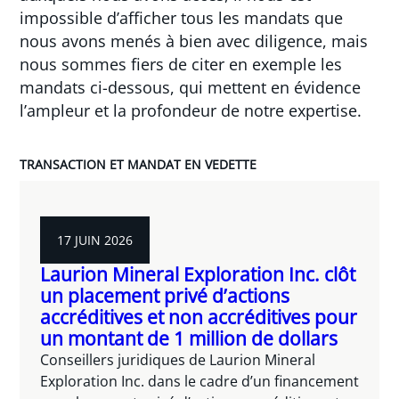
impossible d’afficher tous les mandats que
nous avons menés à bien avec diligence, mais
nous sommes fiers de citer en exemple les
mandats ci-dessous, qui mettent en évidence
l’ampleur et la profondeur de notre expertise.
TRANSACTION ET MANDAT EN VEDETTE
17 JUIN 2026
Laurion Mineral Exploration Inc. clôt
un placement privé d’actions
accréditives et non accréditives pour
un montant de 1 million de dollars
Conseillers juridiques de Laurion Mineral
Exploration Inc. dans le cadre d’un financement