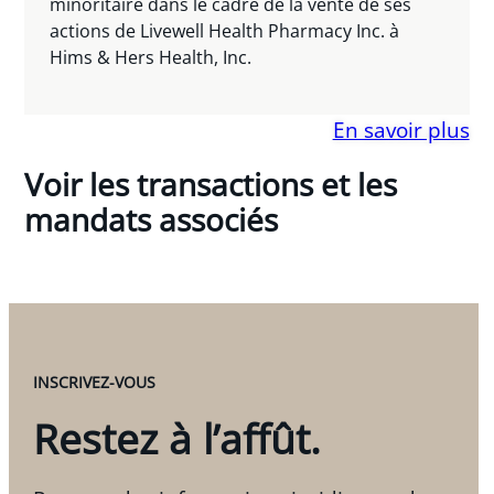
minoritaire dans le cadre de la vente de ses
actions de Livewell Health Pharmacy Inc. à
Hims & Hers Health, Inc.
En savoir plus
Voir les transactions et les
mandats associés
INSCRIVEZ-VOUS
Restez à l’affût.