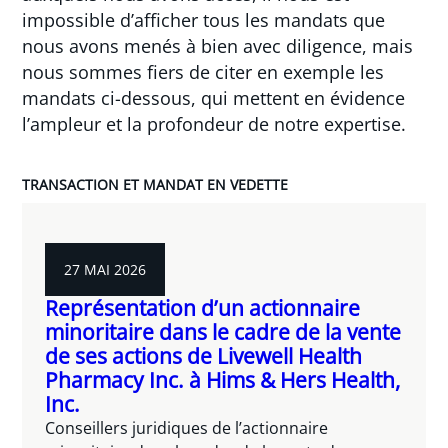
impossible d’afficher tous les mandats que
nous avons menés à bien avec diligence, mais
nous sommes fiers de citer en exemple les
mandats ci-dessous, qui mettent en évidence
l’ampleur et la profondeur de notre expertise.
TRANSACTION ET MANDAT EN VEDETTE
27 MAI 2026
Représentation d’un actionnaire
minoritaire dans le cadre de la vente
de ses actions de Livewell Health
Pharmacy Inc. à Hims & Hers Health,
Inc.
Conseillers juridiques de l’actionnaire