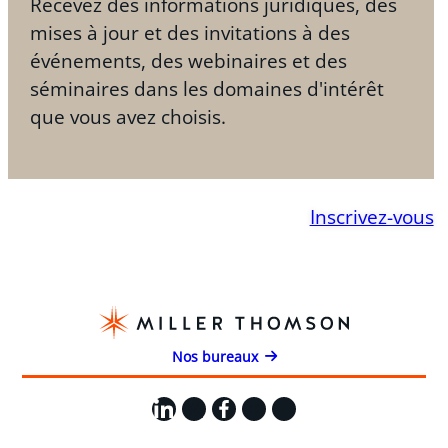
Recevez des informations juridiques, des
mises à jour et des invitations à des
événements, des webinaires et des
séminaires dans les domaines d'intérêt
que vous avez choisis.
Inscrivez-vous
Nos bureaux
LinkedIn
X
Facebook
Instagram
YouTube