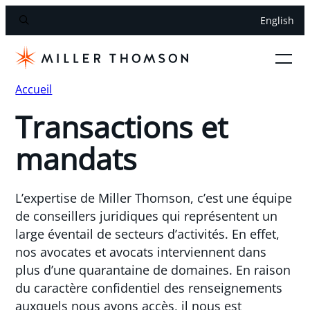
English
Accueil
Transactions et
mandats
L’expertise de Miller Thomson, c’est une équipe
de conseillers juridiques qui représentent un
large éventail de secteurs d’activités. En effet,
nos avocates et avocats interviennent dans
plus d’une quarantaine de domaines. En raison
du caractère confidentiel des renseignements
auxquels nous avons accès, il nous est