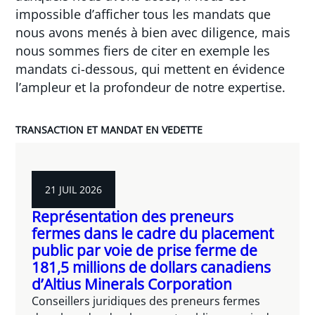
impossible d’afficher tous les mandats que
nous avons menés à bien avec diligence, mais
nous sommes fiers de citer en exemple les
mandats ci-dessous, qui mettent en évidence
l’ampleur et la profondeur de notre expertise.
TRANSACTION ET MANDAT EN VEDETTE
21 JUIL 2026
Représentation des preneurs
fermes dans le cadre du placement
public par voie de prise ferme de
181,5 millions de dollars canadiens
d’Altius Minerals Corporation
Conseillers juridiques des preneurs fermes