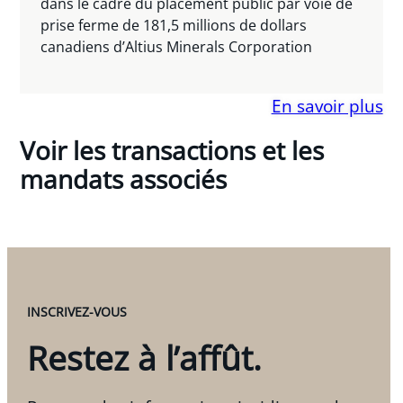
dans le cadre du placement public par voie de
prise ferme de 181,5 millions de dollars
canadiens d’Altius Minerals Corporation
En savoir plus
Voir les transactions et les
mandats associés
INSCRIVEZ-VOUS
Restez à l’affût.