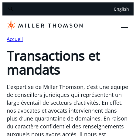
English
Accueil
Transactions et
mandats
L’expertise de Miller Thomson, c’est une équipe
de conseillers juridiques qui représentent un
large éventail de secteurs d’activités. En effet,
nos avocates et avocats interviennent dans
plus d’une quarantaine de domaines. En raison
du caractère confidentiel des renseignements
auxquels nous avons accès, il nous est