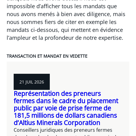
impossible d’afficher tous les mandats que
nous avons menés à bien avec diligence, mais
nous sommes fiers de citer en exemple les
mandats ci-dessous, qui mettent en évidence
l’ampleur et la profondeur de notre expertise.
TRANSACTION ET MANDAT EN VEDETTE
21 JUIL 2026
Représentation des preneurs
fermes dans le cadre du placement
public par voie de prise ferme de
181,5 millions de dollars canadiens
d’Altius Minerals Corporation
Conseillers juridiques des preneurs fermes