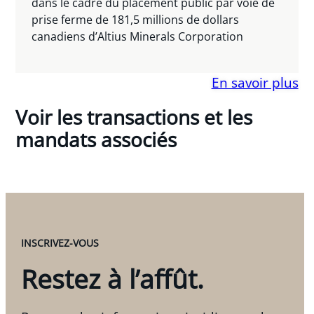
dans le cadre du placement public par voie de
prise ferme de 181,5 millions de dollars
canadiens d’Altius Minerals Corporation
En savoir plus
Voir les transactions et les
mandats associés
INSCRIVEZ-VOUS
Restez à l’affût.