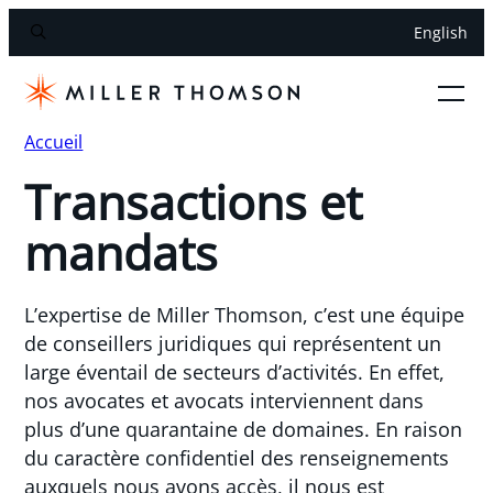
English
Accueil
Transactions et
mandats
L’expertise de Miller Thomson, c’est une équipe
de conseillers juridiques qui représentent un
large éventail de secteurs d’activités. En effet,
nos avocates et avocats interviennent dans
plus d’une quarantaine de domaines. En raison
du caractère confidentiel des renseignements
auxquels nous avons accès, il nous est