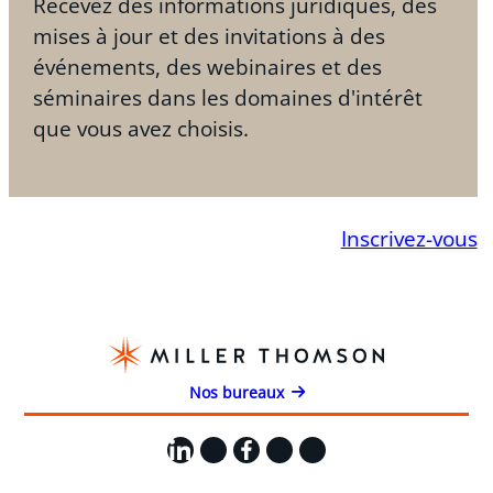
Recevez des informations juridiques, des
mises à jour et des invitations à des
événements, des webinaires et des
séminaires dans les domaines d'intérêt
que vous avez choisis.
Inscrivez-vous
Nos bureaux
LinkedIn
X
Facebook
Instagram
YouTube