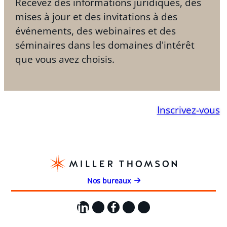
Recevez des informations juridiques, des
mises à jour et des invitations à des
événements, des webinaires et des
séminaires dans les domaines d'intérêt
que vous avez choisis.
Inscrivez-vous
Nos bureaux
LinkedIn
X
Facebook
Instagram
YouTube