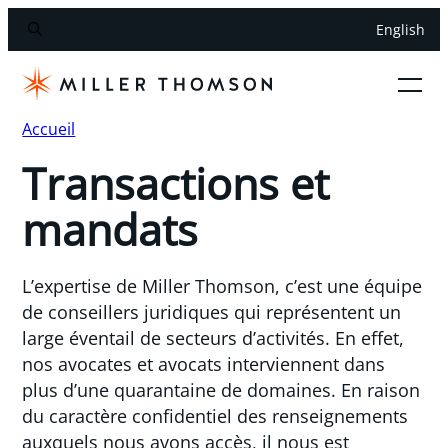
English
Accueil
Transactions et
mandats
L’expertise de Miller Thomson, c’est une équipe
de conseillers juridiques qui représentent un
large éventail de secteurs d’activités. En effet,
nos avocates et avocats interviennent dans
plus d’une quarantaine de domaines. En raison
du caractère confidentiel des renseignements
auxquels nous avons accès, il nous est