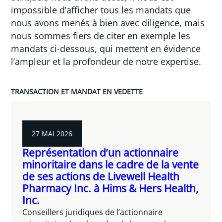
impossible d’afficher tous les mandats que
nous avons menés à bien avec diligence, mais
nous sommes fiers de citer en exemple les
mandats ci-dessous, qui mettent en évidence
l’ampleur et la profondeur de notre expertise.
TRANSACTION ET MANDAT EN VEDETTE
27 MAI 2026
Représentation d’un actionnaire
minoritaire dans le cadre de la vente
de ses actions de Livewell Health
Pharmacy Inc. à Hims & Hers Health,
Inc.
Conseillers juridiques de l’actionnaire