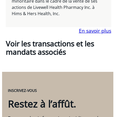
minoritaire dans le cadre de la vente de ses
actions de Livewell Health Pharmacy Inc. à
Hims & Hers Health, Inc.
En savoir plus
Voir les transactions et les
mandats associés
INSCRIVEZ-VOUS
Restez à l’affût.