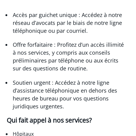
Accès par guichet unique : Accédez à notre
réseau d’avocats par le biais de notre ligne
téléphonique ou par courriel.
Offre forfaitaire : Profitez d’un accès illimité
à nos services, y compris aux conseils
préliminaires par téléphone ou aux écrits
sur des questions de routine.
Soutien urgent : Accédez à notre ligne
d’assistance téléphonique en dehors des
heures de bureau pour vos questions
juridiques urgentes.
Qui fait appel à nos services?
Hôpitaux