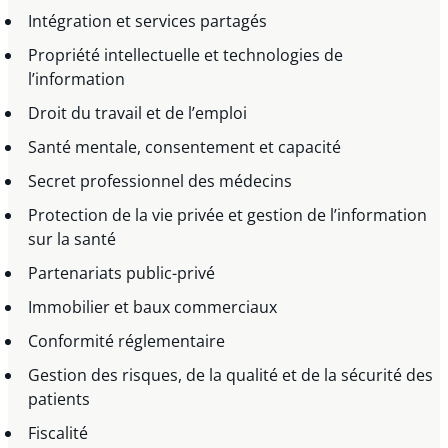
Intégration et services partagés
Propriété intellectuelle et technologies de
l’information
Droit du travail et de l’emploi
Santé mentale, consentement et capacité
Secret professionnel des médecins
Protection de la vie privée et gestion de l’information
sur la santé
Partenariats public-privé
Immobilier et baux commerciaux
Conformité réglementaire
Gestion des risques, de la qualité et de la sécurité des
patients
Fiscalité