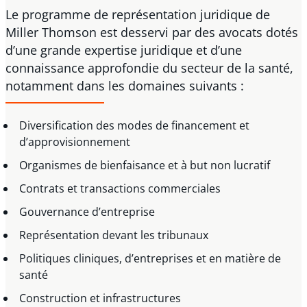
Le programme de représentation juridique de
Miller Thomson est desservi par des avocats dotés
d’une grande expertise juridique et d’une
connaissance approfondie du secteur de la santé,
notamment dans les domaines suivants :
Diversification des modes de financement et
d’approvisionnement
Organismes de bienfaisance et à but non lucratif
Contrats et transactions commerciales
Gouvernance d’entreprise
Représentation devant les tribunaux
Politiques cliniques, d’entreprises et en matière de
santé
Construction et infrastructures