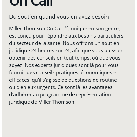
On Call
Du soutien quand vous en avez besoin
TM
Miller Thomson On Call
, unique en son genre,
est conçu pour répondre aux besoins particuliers
du secteur de la santé. Nous offrons un soutien
juridique 24 heures sur 24, afin que vous puissiez
obtenir des conseils en tout temps, où que vous
soyez. Nos experts juridiques sont là pour vous
fournir des conseils pratiques, économiques et
efficaces, qu’il s’agisse de questions de routine
ou d’enjeux urgents. Ce sont là les avantages
d’adhérer au programme de représentation
juridique de Miller Thomson.