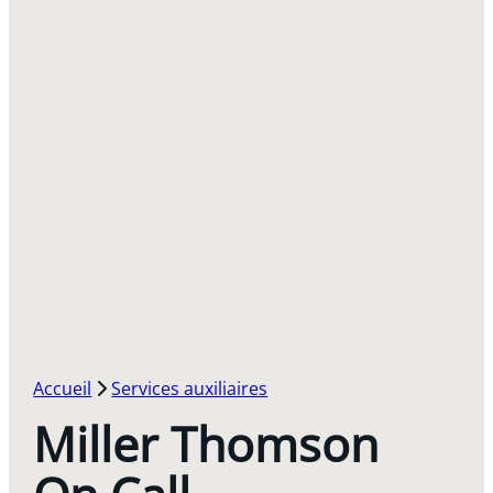
Accueil
Services auxiliaires
Miller Thomson