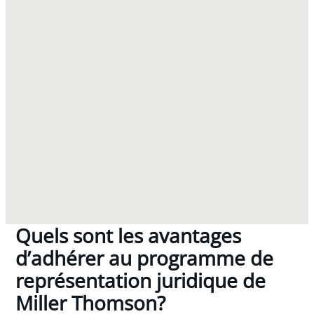
Quels sont les avantages
d’adhérer au programme de
représentation juridique de
Miller Thomson?