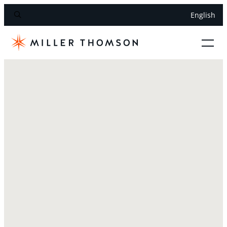
English