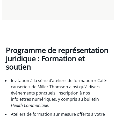
Programme de représentation
juridique : Formation et
soutien
Invitation à la série d’ateliers de formation « Café-
causerie » de Miller Thomson ainsi qu’à divers
événements ponctuels. Inscription à nos
infolettres numériques, y compris au bulletin
Health Communiqué
.
Ateliers de formation sur mesure offerts à votre