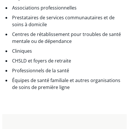
Associations professionnelles
Prestataires de services communautaires et de
soins à domicile
Centres de rétablissement pour troubles de santé
mentale ou de dépendance
Cliniques
CHSLD et foyers de retraite
Professionnels de la santé
Équipes de santé familiale et autres organisations
de soins de première ligne