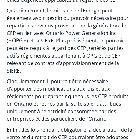
Quatrièmement, le ministre de l’Énergie peut
également avoir besoin du pouvoir nécessaire pour
répartir les revenus provenant de la génération de
CEP en lien avec Ontario Power Generation Inc.
(«
OPG
») et la SIERE. Plus précisément, ce pouvoir
peut être requis à l’égard des CEP générés par les
actifs réglementés appartenant à OPG et de CEP
relevant de contrats d’approvisionnement de la
SIERE.
Cinquièmement, il pourrait être nécessaire
d’apporter des modifications aux lois et aux
règlements pour garantir que tous les CEP produits
en Ontario et retirés par la suite soient attribués
uniquement à l’électricité consommée par des
entreprises et des particuliers de l’Ontario.
Enfin, des lois rendant obligatoire la déclaration de la
vente et du retrait de CEP pourraient être adoptées.