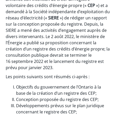
volontaire des crédits d’énergie propre («
CEP
») et a
demandé à la Société indépendante d’exploitation du
réseau d’électricité («
SIERE
») de rédiger un rapport
sur la conception proposée du registre. Depuis, la
SIERE a mené des activités d’engagement auprès de
divers intervenants. Le 2 août 2022, le ministère de
l’Énergie a publié sa proposition concernant la
création d’un registre des crédits d’énergie propre; la
consultation publique devrait se terminer le
16 septembre 2022 et le lancement du registre est
prévu pour janvier 2023.
Les points suivants sont résumés ci-après :
Objectifs du gouvernement de l’Ontario à la
base de la création d’un registre des CEP;
Conception proposée du registre des CEP;
Développements prévus sur le plan juridique
concernant le registre des CEP;