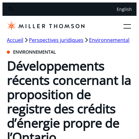
English
Accueil
Perspectives juridiques
Environnemental
ENVIRONNEMENTAL
Développements
récents concernant la
proposition de
registre des crédits
d’énergie propre de
l’Ontario