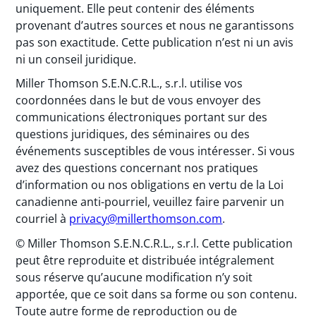
uniquement. Elle peut contenir des éléments
provenant d’autres sources et nous ne garantissons
pas son exactitude. Cette publication n’est ni un avis
ni un conseil juridique.
Miller Thomson S.E.N.C.R.L., s.r.l. utilise vos
coordonnées dans le but de vous envoyer des
communications électroniques portant sur des
questions juridiques, des séminaires ou des
événements susceptibles de vous intéresser. Si vous
avez des questions concernant nos pratiques
d’information ou nos obligations en vertu de la Loi
canadienne anti-pourriel, veuillez faire parvenir un
courriel à
privacy@millerthomson.com
.
© Miller Thomson S.E.N.C.R.L., s.r.l. Cette publication
peut être reproduite et distribuée intégralement
sous réserve qu’aucune modification n’y soit
apportée, que ce soit dans sa forme ou son contenu.
Toute autre forme de reproduction ou de