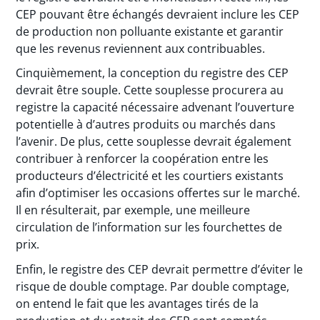
CEP pouvant être échangés devraient inclure les CEP
de production non polluante existante et garantir
que les revenus reviennent aux contribuables.
Cinquièmement, la conception du registre des CEP
devrait être souple. Cette souplesse procurera au
registre la capacité nécessaire advenant l’ouverture
potentielle à d’autres produits ou marchés dans
l’avenir. De plus, cette souplesse devrait également
contribuer à renforcer la coopération entre les
producteurs d’électricité et les courtiers existants
afin d’optimiser les occasions offertes sur le marché.
Il en résulterait, par exemple, une meilleure
circulation de l’information sur les fourchettes de
prix.
Enfin, le registre des CEP devrait permettre d’éviter le
risque de double comptage. Par double comptage,
on entend le fait que les avantages tirés de la