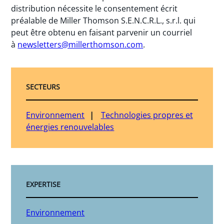
distribution nécessite le consentement écrit
préalable de Miller Thomson S.E.N.C.R.L., s.r.l. qui
peut être obtenu en faisant parvenir un courriel
à
newsletters@millerthomson.com
.
SECTEURS
Environnement
Technologies propres et
énergies renouvelables
EXPERTISE
Environnement