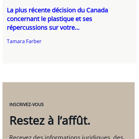
La plus récente décision du Canada
concernant le plastique et ses
répercussions sur votre...
Tamara Farber
INSCRIVEZ-VOUS
Restez à l’affût.
Recevez des informations juridiques, des