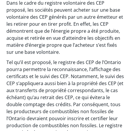
Dans le cadre du registre volontaire des CEP
proposé, les sociétés peuvent acheter sur une base
volontaire des CEP générés par un autre émetteur et
les retirer pour en tirer profit. En effet, les CEP
démontrent que de l’énergie propre a été produite,
acquise et retirée en vue d’atteindre les objectifs en
matière d’énergie propre que l’acheteur s’est fixés
sur une base volontaire.
Tel qu’il est proposé, le registre des CEP de l’Ontario
pourra permettre la reconnaissance, l’affichage des
certificats et le suivi des CEP. Notamment, le suivi des
CEP s’appliquera aussi bien à la propriété des CEP (et
aux transferts de propriété correspondants, le cas
échéant) qu’au retrait des CEP, ce qui évitera le
double comptage des crédits. Par conséquent, tous
les producteurs de combustibles non fossiles de
l’Ontario devraient pouvoir inscrire et certifier leur
production de combustibles non fossiles. Le registre