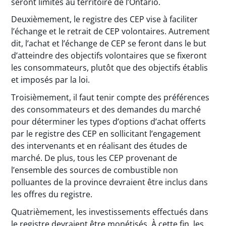
seront limités au territoire de l’Ontario.
Deuxièmement, le registre des CEP vise à faciliter
l’échange et le retrait de CEP volontaires. Autrement
dit, l’achat et l’échange de CEP se feront dans le but
d’atteindre des objectifs volontaires que se fixeront
les consommateurs, plutôt que des objectifs établis
et imposés par la loi.
Troisièmement, il faut tenir compte des préférences
des consommateurs et des demandes du marché
pour déterminer les types d’options d’achat offerts
par le registre des CEP en sollicitant l’engagement
des intervenants et en réalisant des études de
marché. De plus, tous les CEP provenant de
l’ensemble des sources de combustible non
polluantes de la province devraient être inclus dans
les offres du registre.
Quatrièmement, les investissements effectués dans
le registre devraient être monétisés. À cette fin, les