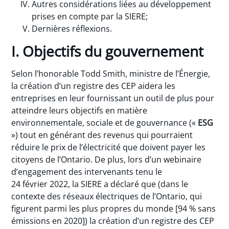
Autres considérations liées au développement
prises en compte par la SIERE;
Dernières réflexions.
I. Objectifs du gouvernement
Selon l’honorable Todd Smith, ministre de l’Énergie,
la création d’un registre des CEP aidera les
entreprises en leur fournissant un outil de plus pour
atteindre leurs objectifs en matière
environnementale, sociale et de gouvernance («
ESG
») tout en générant des revenus qui pourraient
réduire le prix de l’électricité que doivent payer les
citoyens de l’Ontario. De plus, lors d’un webinaire
d’engagement des intervenants tenu le
24 février 2022, la SIERE a déclaré que (dans le
contexte des réseaux électriques de l’Ontario, qui
figurent parmi les plus propres du monde [94 % sans
émissions en 2020]) la création d’un registre des CEP