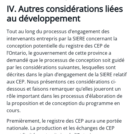
IV. Autres considérations liées
au développement
Tout au long du processus d’engagement des
intervenants entrepris par la SIERE concernant la
conception potentielle du registre des CEP de
l’Ontario, le gouvernement de cette province a
demandé que le processus de conception soit guidé
par les considérations suivantes, lesquelles sont
décrites dans le plan d’engagement de la SIERE relatif
aux CEP. Nous présentons ces considérations ci-
dessous et faisons remarquer qu’elles joueront un
rôle important dans les processus d’élaboration de
la proposition et de conception du programme en
cours.
Premièrement, le registre des CEP aura une portée
nationale. La production et les échanges de CEP