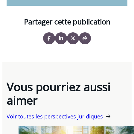
Partager cette publication
Vous pourriez aussi
aimer
Voir toutes les perspectives juridiques