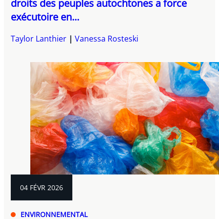
droits des peuples autochtones a force
exécutoire en...
Taylor Lanthier
Vanessa Rosteski
04 FÉVR 2026
ENVIRONNEMENTAL