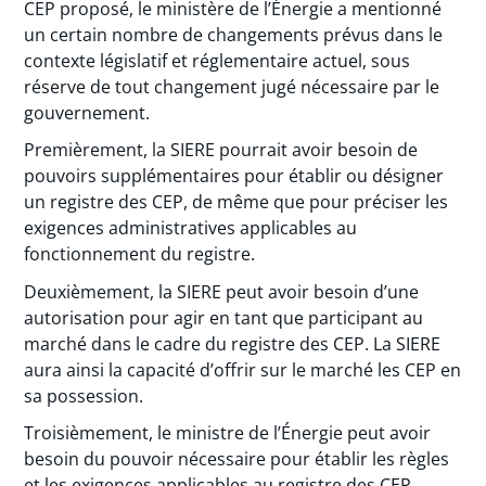
CEP proposé, le ministère de l’Énergie a mentionné
un certain nombre de changements prévus dans le
contexte législatif et réglementaire actuel, sous
réserve de tout changement jugé nécessaire par le
gouvernement.
Premièrement, la SIERE pourrait avoir besoin de
pouvoirs supplémentaires pour établir ou désigner
un registre des CEP, de même que pour préciser les
exigences administratives applicables au
fonctionnement du registre.
Deuxièmement, la SIERE peut avoir besoin d’une
autorisation pour agir en tant que participant au
marché dans le cadre du registre des CEP. La SIERE
aura ainsi la capacité d’offrir sur le marché les CEP en
sa possession.
Troisièmement, le ministre de l’Énergie peut avoir
besoin du pouvoir nécessaire pour établir les règles
et les exigences applicables au registre des CEP.