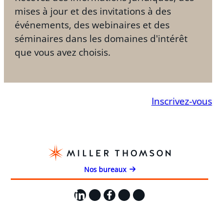
mises à jour et des invitations à des
événements, des webinaires et des
séminaires dans les domaines d'intérêt
que vous avez choisis.
Inscrivez-vous
Nos bureaux
LinkedIn
X
Facebook
Instagram
YouTube