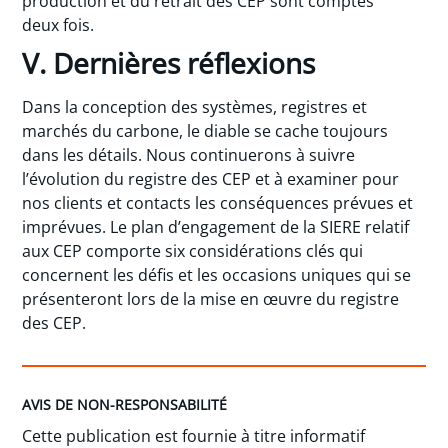
production et du retrait des CEP sont comptés
deux fois.
V. Dernières réflexions
Dans la conception des systèmes, registres et
marchés du carbone, le diable se cache toujours
dans les détails. Nous continuerons à suivre
l’évolution du registre des CEP et à examiner pour
nos clients et contacts les conséquences prévues et
imprévues. Le plan d’engagement de la SIERE relatif
aux CEP comporte six considérations clés qui
concernent les défis et les occasions uniques qui se
présenteront lors de la mise en œuvre du registre
des CEP.
AVIS DE NON-RESPONSABILITÉ
Cette publication est fournie à titre informatif