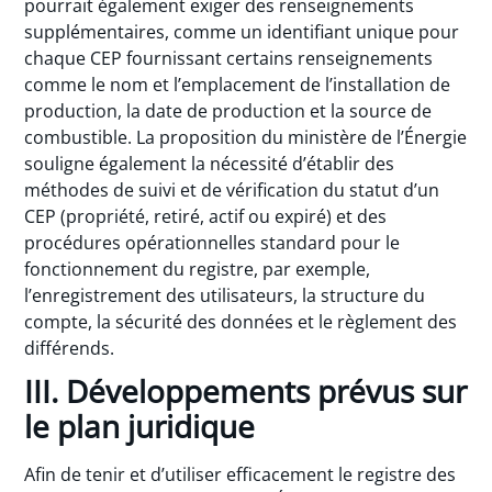
pourrait également exiger des renseignements
supplémentaires, comme un identifiant unique pour
chaque CEP fournissant certains renseignements
comme le nom et l’emplacement de l’installation de
production, la date de production et la source de
combustible. La proposition du ministère de l’Énergie
souligne également la nécessité d’établir des
méthodes de suivi et de vérification du statut d’un
CEP (propriété, retiré, actif ou expiré) et des
procédures opérationnelles standard pour le
fonctionnement du registre, par exemple,
l’enregistrement des utilisateurs, la structure du
compte, la sécurité des données et le règlement des
différends.
III. Développements prévus sur
le plan juridique
Afin de tenir et d’utiliser efficacement le registre des