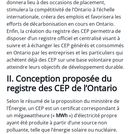
donnera lieu à des occasions de placement,
stimulera la compétitivité de l’Ontario à l’échelle
internationale, créera des emplois et favorisera les
efforts de décarbonisation en cours en Ontario.
Enfin, la création du registre des CEP permettra de
disposer d’un registre officiel et centralisé visant à
suivre et à échanger les CEP générés et consommés
en Ontario par les entreprises et les particuliers qui
achètent déjà des CEP sur une base volontaire pour
atteindre leurs objectifs de développement durable.
II. Conception proposée du
registre des CEP de l’Ontario
Selon le résumé de la proposition du ministère de
l’Énergie, un CEP est un certificat correspondant à
un mégawattheure («
MWh
») d’électricité propre
ayant été produite à partir d’une source non
polluante, telle que l’énergie solaire ou nucléaire.