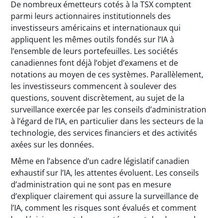
De nombreux émetteurs cotés à la TSX comptent
parmi leurs actionnaires institutionnels des
investisseurs américains et internationaux qui
appliquent les mêmes outils fondés sur l’IA à
l’ensemble de leurs portefeuilles. Les sociétés
canadiennes font déjà l’objet d’examens et de
notations au moyen de ces systèmes. Parallèlement,
les investisseurs commencent à soulever des
questions, souvent discrètement, au sujet de la
surveillance exercée par les conseils d’administration
à l’égard de l’IA, en particulier dans les secteurs de la
technologie, des services financiers et des activités
axées sur les données.
Même en l’absence d’un cadre législatif canadien
exhaustif sur l’IA, les attentes évoluent. Les conseils
d’administration qui ne sont pas en mesure
d’expliquer clairement qui assure la surveillance de
l’IA, comment les risques sont évalués et comment