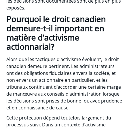
les décisions sont documentées sont de plus en plus
exposés.
Pourquoi le droit canadien
demeure-t-il important en
matière d’activisme
actionnarial?
Alors que les tactiques d’activisme évoluent, le droit
canadien demeure pertinent. Les administrateurs
ont des obligations fiduciaires envers la société, et
non envers un actionnaire en particulier, et les
tribunaux continuent d’accorder une certaine marge
de manœuvre aux conseils d’administration lorsque
les décisions sont prises de bonne foi, avec prudence
et en connaissance de cause.
Cette protection dépend toutefois largement du
processus suivi. Dans un contexte d’activisme