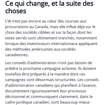
Ce qui change, et la suite des
choses
L’IA n’est pas encore au cœur des courses aux
procurations au Canada, mais elle influe déjà sur le
choix des sociétés ciblées et sur la façon dont les
votes serrés sont ultimement tranchés, notamment
lorsque des investisseurs internationaux appliquent
des méthodes américaines aux sociétés
canadiennes.
Les conseils d’administration n’ont pas besoin de
prédire la prochaine campagne activiste. Ils doivent
toutefois être préparés à la manière dont ces
campagnes sont désormais structurées. Les conseils
d’administration canadiens qui planifient à l’avance,
documentent rigoureusement leur processus
décisionnel et communiquent clairement, dans le
cadre juridique canadien, sont beaucoup mieux