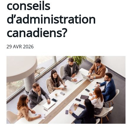
conseils
d’administration
canadiens?
29 AVR 2026