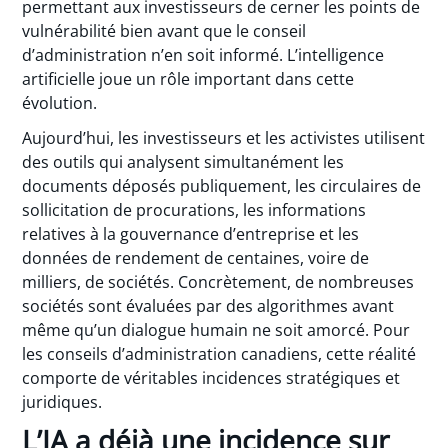
permettant aux investisseurs de cerner les points de
vulnérabilité bien avant que le conseil
d’administration n’en soit informé. L’intelligence
artificielle joue un rôle important dans cette
évolution.
Aujourd’hui, les investisseurs et les activistes utilisent
des outils qui analysent simultanément les
documents déposés publiquement, les circulaires de
sollicitation de procurations, les informations
relatives à la gouvernance d’entreprise et les
données de rendement de centaines, voire de
milliers, de sociétés. Concrètement, de nombreuses
sociétés sont évaluées par des algorithmes avant
même qu’un dialogue humain ne soit amorcé. Pour
les conseils d’administration canadiens, cette réalité
comporte de véritables incidences stratégiques et
juridiques.
L’IA a déjà une incidence sur