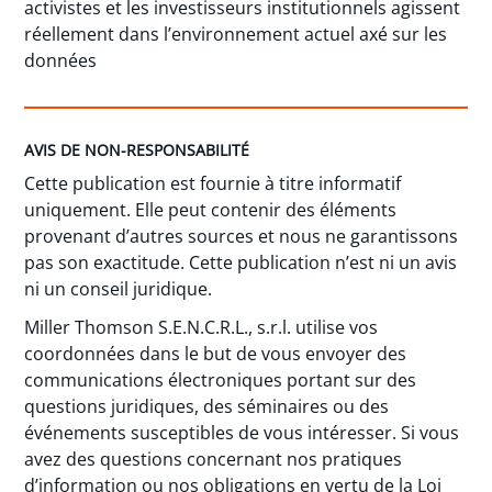
activistes et les investisseurs institutionnels agissent
réellement dans l’environnement actuel axé sur les
données
AVIS DE NON-RESPONSABILITÉ
Cette publication est fournie à titre informatif
uniquement. Elle peut contenir des éléments
provenant d’autres sources et nous ne garantissons
pas son exactitude. Cette publication n’est ni un avis
ni un conseil juridique.
Miller Thomson S.E.N.C.R.L., s.r.l. utilise vos
coordonnées dans le but de vous envoyer des
communications électroniques portant sur des
questions juridiques, des séminaires ou des
événements susceptibles de vous intéresser. Si vous
avez des questions concernant nos pratiques
d’information ou nos obligations en vertu de la Loi