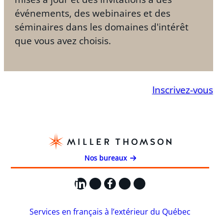
événements, des webinaires et des
séminaires dans les domaines d'intérêt
que vous avez choisis.
Inscrivez-vous
Nos bureaux
LinkedIn
X
Facebook
Instagram
YouTube
Services en français à l’extérieur du Québec