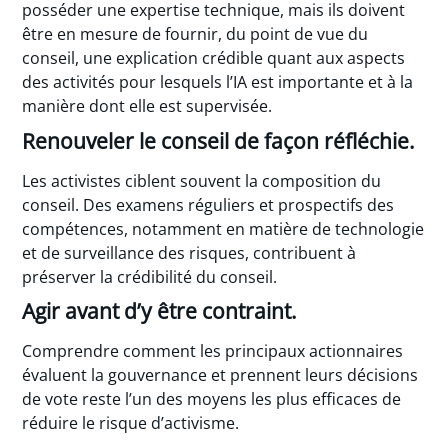
posséder une expertise technique, mais ils doivent
être en mesure de fournir, du point de vue du
conseil, une explication crédible quant aux aspects
des activités pour lesquels l’IA est importante et à la
manière dont elle est supervisée.
Renouveler le conseil de façon réfléchie.
Les activistes ciblent souvent la composition du
conseil. Des examens réguliers et prospectifs des
compétences, notamment en matière de technologie
et de surveillance des risques, contribuent à
préserver la crédibilité du conseil.
Agir avant d’y être contraint.
Comprendre comment les principaux actionnaires
évaluent la gouvernance et prennent leurs décisions
de vote reste l’un des moyens les plus efficaces de
réduire le risque d’activisme.