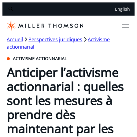
English
Accueil
Perspectives juridiques
Activisme
actionnarial
ACTIVISME ACTIONNARIAL
Anticiper l’activisme
actionnarial : quelles
sont les mesures à
prendre dès
maintenant par les