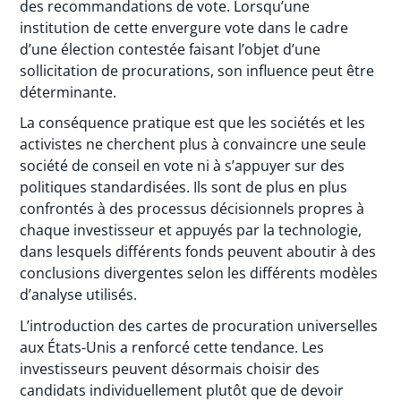
des recommandations de vote. Lorsqu’une
institution de cette envergure vote dans le cadre
d’une élection contestée faisant l’objet d’une
sollicitation de procurations, son influence peut être
déterminante.
La conséquence pratique est que les sociétés et les
activistes ne cherchent plus à convaincre une seule
société de conseil en vote ni à s’appuyer sur des
politiques standardisées. Ils sont de plus en plus
confrontés à des processus décisionnels propres à
chaque investisseur et appuyés par la technologie,
dans lesquels différents fonds peuvent aboutir à des
conclusions divergentes selon les différents modèles
d’analyse utilisés.
L’introduction des cartes de procuration universelles
aux États-Unis a renforcé cette tendance. Les
investisseurs peuvent désormais choisir des
candidats individuellement plutôt que de devoir