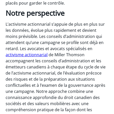
placés pour garder le contrôle.
Notre perspective
L’activisme actionnarial s’appuie de plus en plus sur
les données, évolue plus rapidement et devient
moins prévisible. Les conseils d’administration qui
attendent qu’une campagne se profile sont déjà en
retard. Les avocates et avocats spécialisés en
activisme actionnarial
de Miller Thomson
accompagnent les conseils d’administration et les
émetteurs canadiens à chaque étape du cycle de vie
de l’activisme actionnarial, de l’évaluation précoce
des risques et de la préparation aux situations
conflictuelles et à l’examen de la gouvernance après
une campagne. Notre approche combine une
connaissance approfondie du droit canadien des
sociétés et des valeurs mobilières avec une
compréhension pratique de la façon dont les