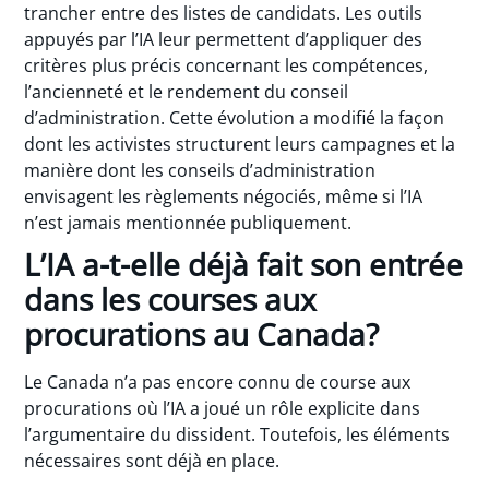
trancher entre des listes de candidats. Les outils
appuyés par l’IA leur permettent d’appliquer des
critères plus précis concernant les compétences,
l’ancienneté et le rendement du conseil
d’administration. Cette évolution a modifié la façon
dont les activistes structurent leurs campagnes et la
manière dont les conseils d’administration
envisagent les règlements négociés, même si l’IA
n’est jamais mentionnée publiquement.
L’IA a-t-elle déjà fait son entrée
dans les courses aux
procurations au Canada?
Le Canada n’a pas encore connu de course aux
procurations où l’IA a joué un rôle explicite dans
l’argumentaire du dissident. Toutefois, les éléments
nécessaires sont déjà en place.