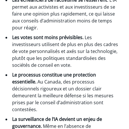
Les échéanciers de l’activisme se resserrent
. L’IA
permet aux activistes et aux investisseurs de se
faire une opinion plus rapidement, ce qui laisse
aux conseils d’administration moins de temps
pour réagir.
Les votes sont moins prévisibles.
Les
investisseurs utilisent de plus en plus des cadres
de vote personnalisés et axés sur la technologie,
plutôt que les politiques standardisées des
sociétés de conseil en vote.
Le processus constitue une protection
essentielle.
Au Canada, des processus
décisionnels rigoureux et un dossier clair
demeurent la meilleure défense si les mesures
prises par le conseil d’administration sont
contestées.
La surveillance de l’IA devient un enjeu de
gouvernance.
Même en l’absence de