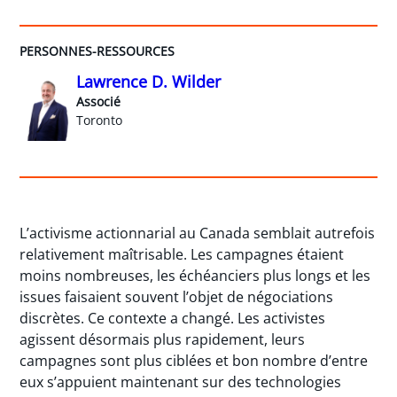
PERSONNES-RESSOURCES
Lawrence D. Wilder
Associé
Toronto
L’activisme actionnarial au Canada semblait autrefois
relativement maîtrisable. Les campagnes étaient
moins nombreuses, les échéanciers plus longs et les
issues faisaient souvent l’objet de négociations
discrètes. Ce contexte a changé. Les activistes
agissent désormais plus rapidement, leurs
campagnes sont plus ciblées et bon nombre d’entre
eux s’appuient maintenant sur des technologies