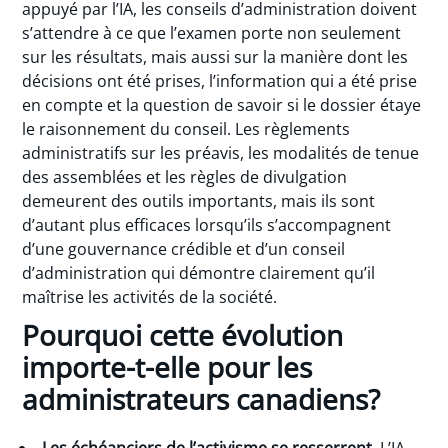
appuyé par l’IA, les conseils d’administration doivent
s’attendre à ce que l’examen porte non seulement
sur les résultats, mais aussi sur la manière dont les
décisions ont été prises, l’information qui a été prise
en compte et la question de savoir si le dossier étaye
le raisonnement du conseil. Les règlements
administratifs sur les préavis, les modalités de tenue
des assemblées et les règles de divulgation
demeurent des outils importants, mais ils sont
d’autant plus efficaces lorsqu’ils s’accompagnent
d’une gouvernance crédible et d’un conseil
d’administration qui démontre clairement qu’il
maîtrise les activités de la société.
Pourquoi cette évolution
importe-t-elle pour les
administrateurs canadiens?