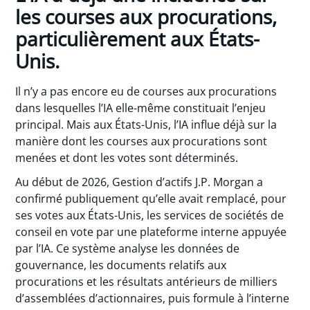
les courses aux procurations,
particulièrement aux États-
Unis.
Il n’y a pas encore eu de courses aux procurations
dans lesquelles l’IA elle-même constituait l’enjeu
principal. Mais aux États-Unis, l’IA influe déjà sur la
manière dont les courses aux procurations sont
menées et dont les votes sont déterminés.
Au début de 2026, Gestion d’actifs J.P. Morgan a
confirmé publiquement qu’elle avait remplacé, pour
ses votes aux États-Unis, les services de sociétés de
conseil en vote par une plateforme interne appuyée
par l’IA. Ce système analyse les données de
gouvernance, les documents relatifs aux
procurations et les résultats antérieurs de milliers
d’assemblées d’actionnaires, puis formule à l’interne