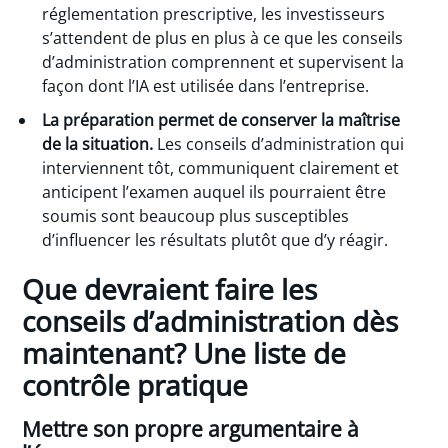
réglementation prescriptive, les investisseurs
s’attendent de plus en plus à ce que les conseils
d’administration comprennent et supervisent la
façon dont l’IA est utilisée dans l’entreprise.
La préparation permet de conserver la maîtrise
de la situation.
Les conseils d’administration qui
interviennent tôt, communiquent clairement et
anticipent l’examen auquel ils pourraient être
soumis sont beaucoup plus susceptibles
d’influencer les résultats plutôt que d’y réagir.
Que devraient faire les
conseils d’administration dès
maintenant? Une liste de
contrôle pratique
Mettre son propre argumentaire à