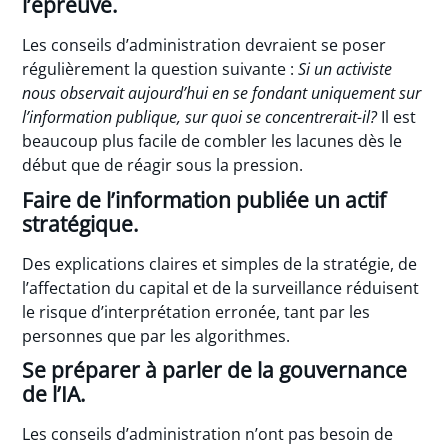
l’épreuve.
Les conseils d’administration devraient se poser
régulièrement la question suivante :
Si un activiste
nous observait aujourd’hui en se fondant uniquement sur
l’information publique, sur quoi se concentrerait-il?
Il est
beaucoup plus facile de combler les lacunes dès le
début que de réagir sous la pression.
Faire de l’information publiée un actif
stratégique.
Des explications claires et simples de la stratégie, de
l’affectation du capital et de la surveillance réduisent
le risque d’interprétation erronée, tant par les
personnes que par les algorithmes.
Se préparer à parler de la gouvernance
de l’IA.
Les conseils d’administration n’ont pas besoin de