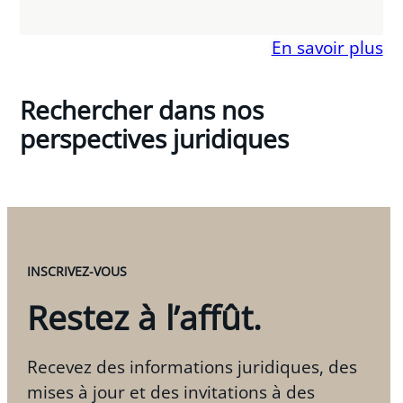
En savoir plus
Rechercher dans nos
perspectives juridiques
INSCRIVEZ-VOUS
Restez à l’affût.
Recevez des informations juridiques, des
mises à jour et des invitations à des