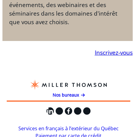
événements, des webinaires et des
séminaires dans les domaines d'intérêt
que vous avez choisis.
Inscrivez-vous
Nos bureaux
LinkedIn
X
Facebook
Instagram
YouTube
Services en français à l’extérieur du Québec
Paiement par carte de crédit