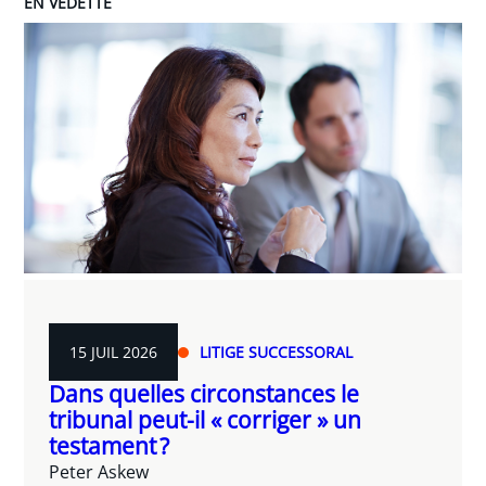
EN VEDETTE
15 JUIL 2026
LITIGE SUCCESSORAL
Dans quelles circonstances le
tribunal peut-il « corriger » un
testament ?
Peter Askew