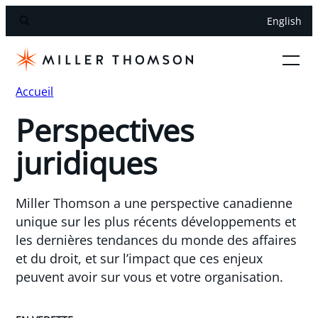
English
Accueil
Perspectives
juridiques
Miller Thomson a une perspective canadienne
unique sur les plus récents développements et
les dernières tendances du monde des affaires
et du droit, et sur l’impact que ces enjeux
peuvent avoir sur vous et votre organisation.