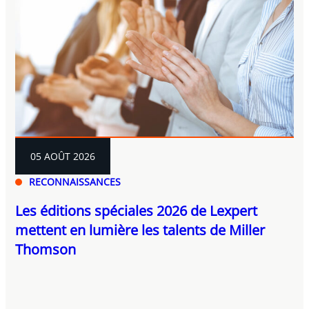
05 AOÛT 2026
RECONNAISSANCES
Les éditions spéciales 2026 de Lexpert
mettent en lumière les talents de Miller
Thomson