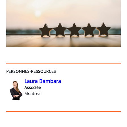
PERSONNES-RESSOURCES
Laura Bambara
Associée
Montréal