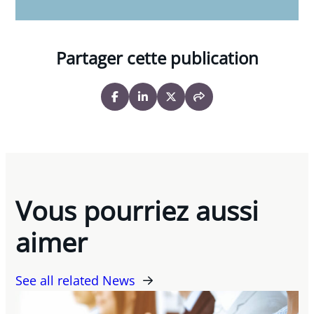
Partager cette publication
Vous pourriez aussi
aimer
See all related News