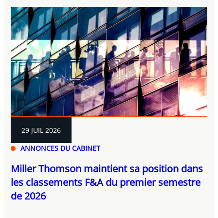
29 JUIL 2026
ANNONCES DU CABINET
Miller Thomson maintient sa position dans
les classements F&A du premier semestre
de 2026