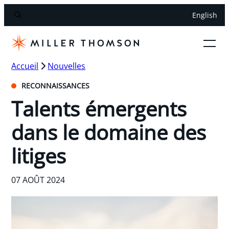
English
Accueil
Nouvelles
RECONNAISSANCES
Talents émergents
dans le domaine des
litiges
07 AOÛT 2024