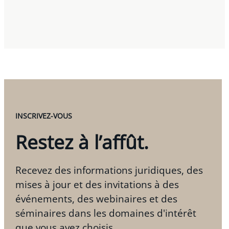
INSCRIVEZ-VOUS
Restez à l’affût.
Recevez des informations juridiques, des
mises à jour et des invitations à des
événements, des webinaires et des
séminaires dans les domaines d'intérêt
que vous avez choisis.