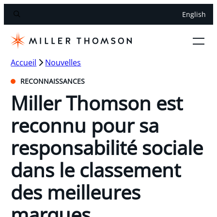
English
Accueil
Nouvelles
RECONNAISSANCES
Miller Thomson est
reconnu pour sa
responsabilité sociale
dans le classement
des meilleures
marques