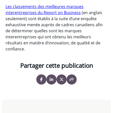
Les classements des meilleures marques
interentreprises du Report on Business
(en anglais
seulement) sont établis à la suite d’une enquête
exhaustive menée auprès de cadres canadiens afin
de déterminer quelles sont les marques
interentreprises qui ont obtenu les meilleurs
résultats en matière d’innovation, de qualité et de
confiance.
Partager cette publication