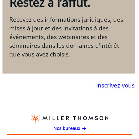
Restez à l’affût.
Recevez des informations juridiques, des
mises à jour et des invitations à des
événements, des webinaires et des
séminaires dans les domaines d'intérêt
que vous avez choisis.
Inscrivez-vous
Nos bureaux