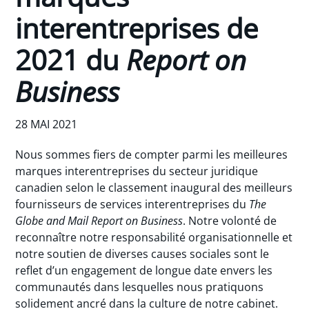
interentreprises de
2021 du
Report on
Business
28 MAI 2021
Nous sommes fiers de compter parmi les meilleures
marques interentreprises du secteur juridique
canadien selon le classement inaugural des meilleurs
fournisseurs de services interentreprises du
The
Globe and Mail Report on Business
. Notre volonté de
reconnaître notre responsabilité organisationnelle et
notre soutien de diverses causes sociales sont le
reflet d’un engagement de longue date envers les
communautés dans lesquelles nous pratiquons
solidement ancré dans la culture de notre cabinet.