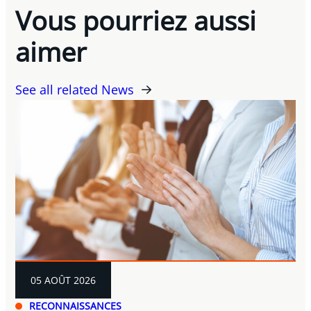
Vous pourriez aussi
aimer
See all related News
05 AOÛT 2026
RECONNAISSANCES