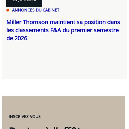
ANNONCES DU CABINET
Miller Thomson maintient sa position dans
les classements F&A du premier semestre
de 2026
INSCRIVEZ-VOUS