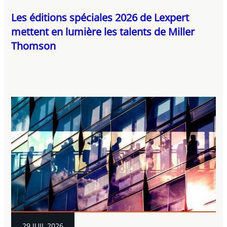
Les éditions spéciales 2026 de Lexpert
mettent en lumière les talents de Miller
Thomson
29 JUIL 2026