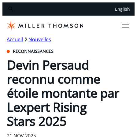
English
Accueil
Nouvelles
RECONNAISSANCES
Devin Persaud
reconnu comme
étoile montante par
Lexpert Rising
Stars 2025
21 NOV 2025