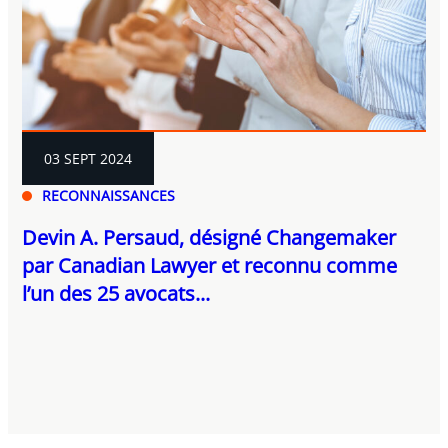
03 SEPT 2024
RECONNAISSANCES
Devin A. Persaud, désigné Changemaker
par Canadian Lawyer et reconnu comme
l’un des 25 avocats...