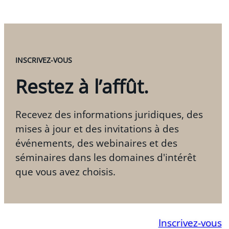
INSCRIVEZ-VOUS
Restez à l’affût.
Recevez des informations juridiques, des
mises à jour et des invitations à des
événements, des webinaires et des
séminaires dans les domaines d'intérêt
que vous avez choisis.
Inscrivez-vous