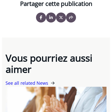
Partager cette publication
Vous pourriez aussi
aimer
See all related News