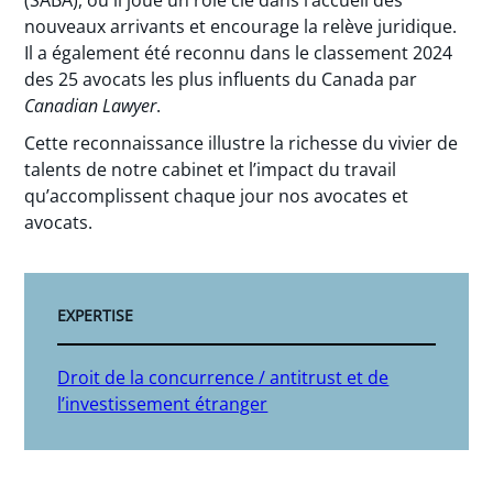
nouveaux arrivants et encourage la relève juridique.
Il a également été reconnu dans le classement 2024
des 25 avocats les plus influents du Canada par
Canadian Lawyer
.
Cette reconnaissance illustre la richesse du vivier de
talents de notre cabinet et l’impact du travail
qu’accomplissent chaque jour nos avocates et
avocats.
EXPERTISE
Droit de la concurrence / antitrust et de
l’investissement étranger