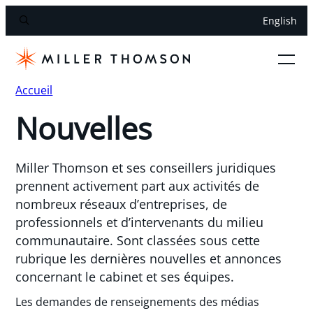
English
Accueil
Nouvelles
Miller Thomson et ses conseillers juridiques
prennent activement part aux activités de
nombreux réseaux d’entreprises, de
professionnels et d’intervenants du milieu
communautaire. Sont classées sous cette
rubrique les dernières nouvelles et annonces
concernant le cabinet et ses équipes.
Les demandes de renseignements des médias