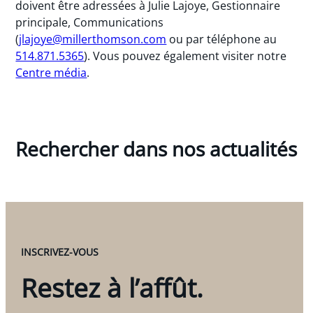
doivent être adressées à Julie Lajoye, Gestionnaire
principale, Communications
(
jlajoye@millerthomson.com
ou par téléphone au
514.871.5365
). Vous pouvez également visiter notre
Centre média
.
Rechercher dans nos actualités
INSCRIVEZ-VOUS
Restez à l’affût.