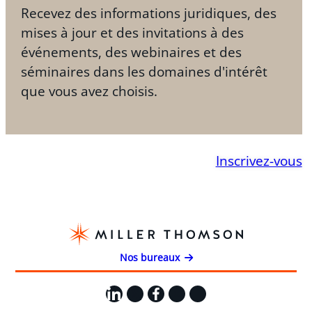
Recevez des informations juridiques, des
mises à jour et des invitations à des
événements, des webinaires et des
séminaires dans les domaines d'intérêt
que vous avez choisis.
Inscrivez-vous
Nos bureaux
LinkedIn
X
Facebook
Instagram
YouTube