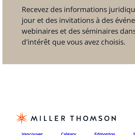
Recevez des informations juridiqu
jour et des invitations à des évén
webinaires et des séminaires dan
d'intérêt que vous avez choisis.
Vancouver
Calgary
Edmonton