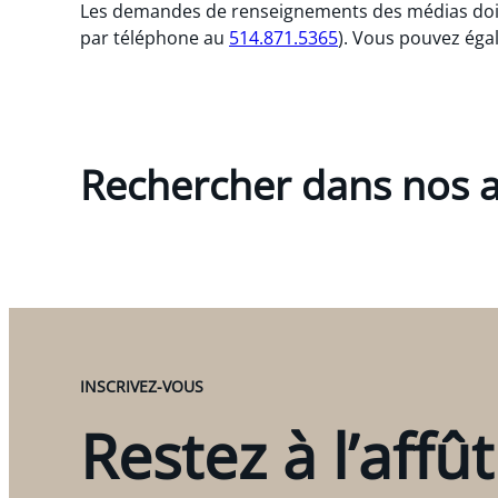
Les demandes de renseignements des médias doive
par téléphone au
514.871.5365
). Vous pouvez éga
Rechercher dans nos a
INSCRIVEZ-VOUS
Restez à l’affût