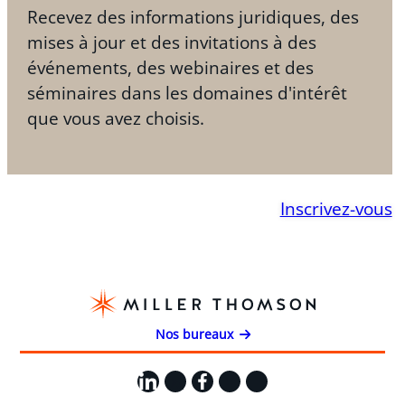
Recevez des informations juridiques, des
mises à jour et des invitations à des
événements, des webinaires et des
séminaires dans les domaines d'intérêt
que vous avez choisis.
Inscrivez-vous
Nos bureaux
LinkedIn
X
Facebook
Instagram
YouTube