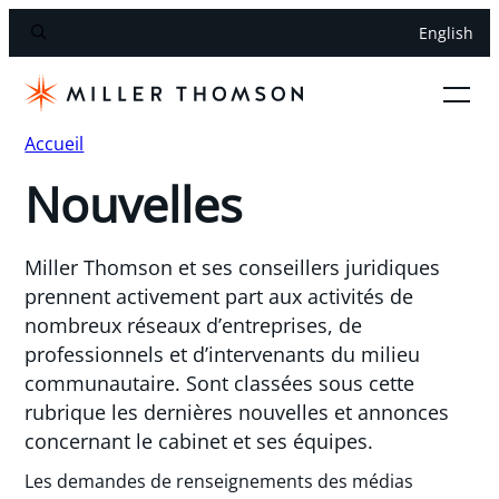
English
Accueil
Nouvelles
Miller Thomson et ses conseillers juridiques
prennent activement part aux activités de
nombreux réseaux d’entreprises, de
professionnels et d’intervenants du milieu
communautaire. Sont classées sous cette
rubrique les dernières nouvelles et annonces
concernant le cabinet et ses équipes.
Les demandes de renseignements des médias