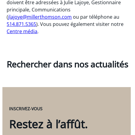
doivent être adressées à Julie Lajoye, Gestionnaire
principale, Communications
(
jlajoye@millerthomson.com
ou par téléphone au
514.871.5365
). Vous pouvez également visiter notre
Centre média
.
Rechercher dans nos actualités
INSCRIVEZ-VOUS
Restez à l’affût.