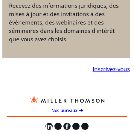
Recevez des informations juridiques, des
mises à jour et des invitations à des
événements, des webinaires et des
séminaires dans les domaines d'intérêt
que vous avez choisis.
Inscrivez-vous
Nos bureaux
LinkedIn
X
Facebook
Instagram
YouTube