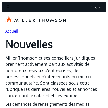
English
Accueil
Nouvelles
Miller Thomson et ses conseillers juridiques
prennent activement part aux activités de
nombreux réseaux d’entreprises, de
professionnels et d’intervenants du milieu
communautaire. Sont classées sous cette
rubrique les dernières nouvelles et annonces
concernant le cabinet et ses équipes.
Les demandes de renseignements des médias