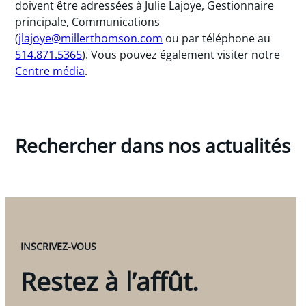
doivent être adressées à Julie Lajoye, Gestionnaire
principale, Communications
(
jlajoye@millerthomson.com
ou par téléphone au
514.871.5365
). Vous pouvez également visiter notre
Centre média
.
Rechercher dans nos actualités
INSCRIVEZ-VOUS
Restez à l’affût.