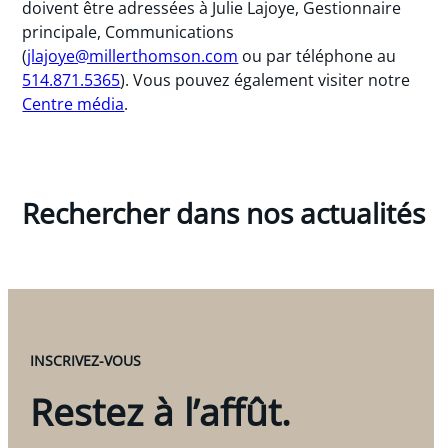
doivent être adressées à Julie Lajoye, Gestionnaire
principale, Communications
(
jlajoye@millerthomson.com
ou par téléphone au
514.871.5365
). Vous pouvez également visiter notre
Centre média
.
Rechercher dans nos actualités
INSCRIVEZ-VOUS
Restez à l’affût.