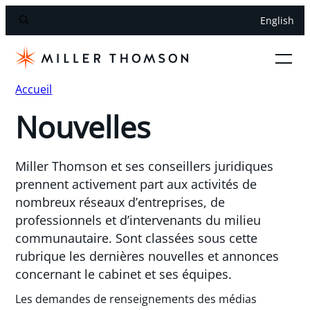
English
Accueil
Nouvelles
Miller Thomson et ses conseillers juridiques
prennent activement part aux activités de
nombreux réseaux d’entreprises, de
professionnels et d’intervenants du milieu
communautaire. Sont classées sous cette
rubrique les dernières nouvelles et annonces
concernant le cabinet et ses équipes.
Les demandes de renseignements des médias