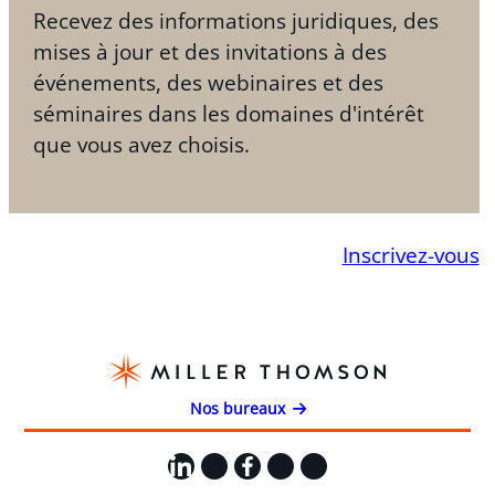
Recevez des informations juridiques, des
mises à jour et des invitations à des
événements, des webinaires et des
séminaires dans les domaines d'intérêt
que vous avez choisis.
Inscrivez-vous
Nos bureaux
LinkedIn
X
Facebook
Instagram
YouTube