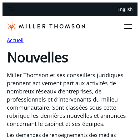
English
Accueil
Nouvelles
Miller Thomson et ses conseillers juridiques
prennent activement part aux activités de
nombreux réseaux d’entreprises, de
professionnels et d’intervenants du milieu
communautaire. Sont classées sous cette
rubrique les dernières nouvelles et annonces
concernant le cabinet et ses équipes.
Les demandes de renseignements des médias