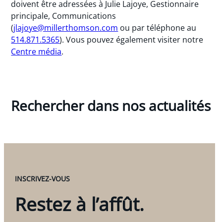
doivent être adressées à Julie Lajoye, Gestionnaire
principale, Communications
(
jlajoye@millerthomson.com
ou par téléphone au
514.871.5365
). Vous pouvez également visiter notre
Centre média
.
Rechercher dans nos actualités
INSCRIVEZ-VOUS
Restez à l’affût.