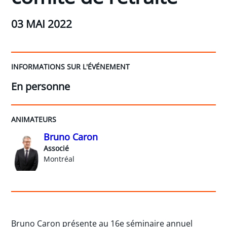
03 MAI 2022
INFORMATIONS SUR L'ÉVÉNEMENT
En personne
ANIMATEURS
Bruno Caron
Associé
Montréal
Bruno Caron présente au 16e séminaire annuel