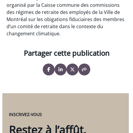
organisé par la Caisse commune des commissions
des régimes de retraite des employés de la Ville de
Montréal sur les obigations fiduciaires des membres
d’un comité de retraite dans le contexte du
changement climatique.
Partager cette publication
INSCRIVEZ-VOUS
Restez à l’affût.