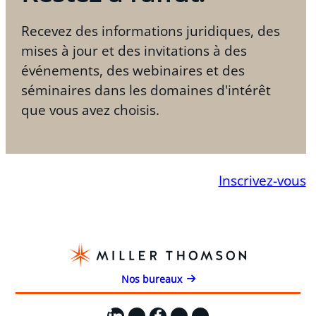
Recevez des informations juridiques, des
mises à jour et des invitations à des
événements, des webinaires et des
séminaires dans les domaines d'intérêt
que vous avez choisis.
Inscrivez-vous
Nos bureaux
LinkedIn
X
Facebook
Instagram
YouTube