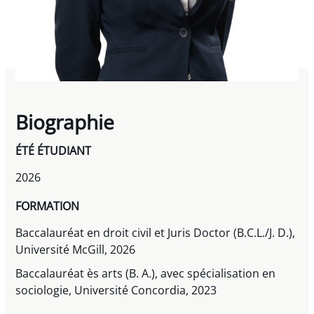
Biographie
ÉTÉ ÉTUDIANT
2026
FORMATION
Baccalauréat en droit civil et Juris Doctor (B.C.L./J. D.),
Université McGill, 2026
Baccalauréat ès arts (B. A.), avec spécialisation en
sociologie, Université Concordia, 2023