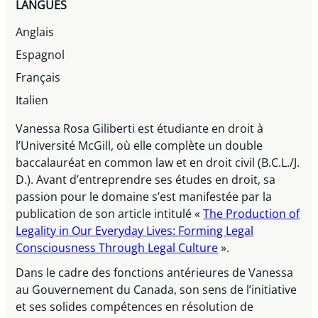
LANGUES
Anglais
Espagnol
Français
Italien
Vanessa Rosa Giliberti est étudiante en droit à
l’Université McGill, où elle complète un double
baccalauréat en common law et en droit civil (B.C.L./J.
D.). Avant d’entreprendre ses études en droit, sa
passion pour le domaine s’est manifestée par la
publication de son article intitulé «
The Production of
Legality in Our Everyday Lives: Forming Legal
Consciousness Through Legal Culture
».
Dans le cadre des fonctions antérieures de Vanessa
au Gouvernement du Canada, son sens de l’initiative
et ses solides compétences en résolution de