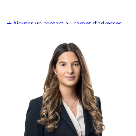
Ajouter un contact au carnet d'adresses