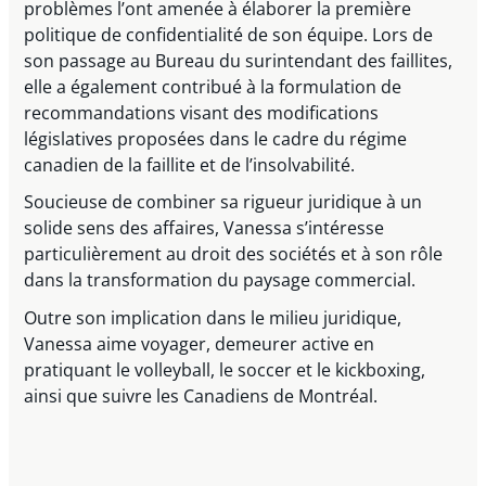
problèmes l’ont amenée à élaborer la première
politique de confidentialité de son équipe. Lors de
son passage au Bureau du surintendant des faillites,
elle a également contribué à la formulation de
recommandations visant des modifications
législatives proposées dans le cadre du régime
canadien de la faillite et de l’insolvabilité.
Soucieuse de combiner sa rigueur juridique à un
solide sens des affaires, Vanessa s’intéresse
particulièrement au droit des sociétés et à son rôle
dans la transformation du paysage commercial.
Outre son implication dans le milieu juridique,
Vanessa aime voyager, demeurer active en
pratiquant le volleyball, le soccer et le kickboxing,
ainsi que suivre les Canadiens de Montréal.