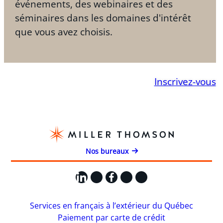
événements, des webinaires et des
séminaires dans les domaines d'intérêt
que vous avez choisis.
Inscrivez-vous
Nos bureaux
LinkedIn
X
Facebook
Instagram
YouTube
Services en français à l’extérieur du Québec
Paiement par carte de crédit