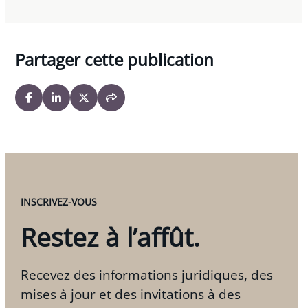
Partager cette publication
INSCRIVEZ-VOUS
Restez à l’affût.
Recevez des informations juridiques, des
mises à jour et des invitations à des