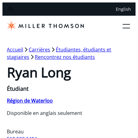
English
Accueil
Carrières
Étudiantes, étudiants et
stagiaires
Rencontrez nos étudiants
Ryan Long
Étudiant
Région de Waterloo
Disponible en anglais seulement
Bureau