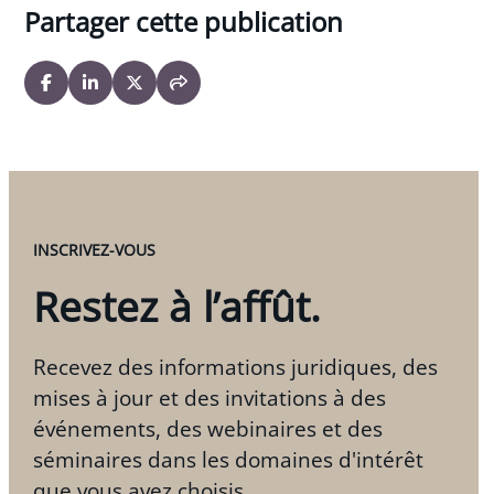
Partager cette publication
INSCRIVEZ-VOUS
Restez à l’affût.
Recevez des informations juridiques, des
mises à jour et des invitations à des
événements, des webinaires et des
séminaires dans les domaines d'intérêt
que vous avez choisis.