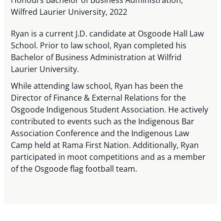
Wilfred Laurier University, 2022
Ryan is a current J.D. candidate at Osgoode Hall Law
School. Prior to law school, Ryan completed his
Bachelor of Business Administration at Wilfrid
Laurier University.
While attending law school, Ryan has been the
Director of Finance & External Relations for the
Osgoode Indigenous Student Association. He actively
contributed to events such as the Indigenous Bar
Association Conference and the Indigenous Law
Camp held at Rama First Nation. Additionally, Ryan
participated in moot competitions and as a member
of the Osgoode flag football team.