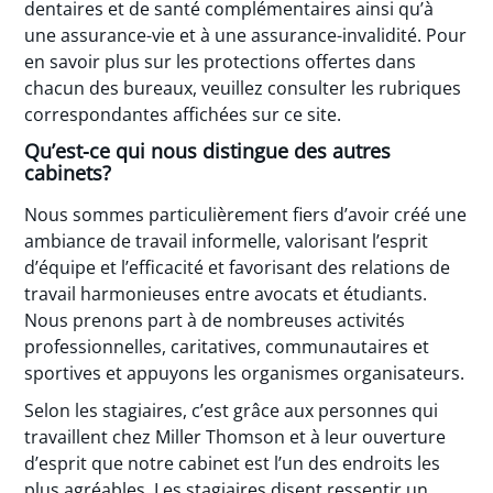
dentaires et de santé complémentaires ainsi qu’à
une assurance-vie et à une assurance-invalidité. Pour
en savoir plus sur les protections offertes dans
chacun des bureaux, veuillez consulter les rubriques
correspondantes affichées sur ce site.
Qu’est-ce qui nous distingue des autres
cabinets?
Nous sommes particulièrement fiers d’avoir créé une
ambiance de travail informelle, valorisant l’esprit
d’équipe et l’efficacité et favorisant des relations de
travail harmonieuses entre avocats et étudiants.
Nous prenons part à de nombreuses activités
professionnelles, caritatives, communautaires et
sportives et appuyons les organismes organisateurs.
Selon les stagiaires, c’est grâce aux personnes qui
travaillent chez Miller Thomson et à leur ouverture
d’esprit que notre cabinet est l’un des endroits les
plus agréables. Les stagiaires disent ressentir un