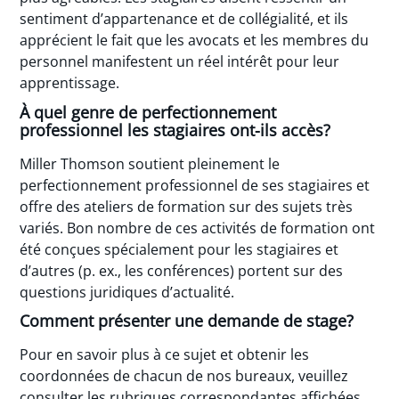
sentiment d’appartenance et de collégialité, et ils
apprécient le fait que les avocats et les membres du
personnel manifestent un réel intérêt pour leur
apprentissage.
À quel genre de perfectionnement
professionnel les stagiaires ont-ils accès?
Miller Thomson soutient pleinement le
perfectionnement professionnel de ses stagiaires et
offre des ateliers de formation sur des sujets très
variés. Bon nombre de ces activités de formation ont
été conçues spécialement pour les stagiaires et
d’autres (p. ex., les conférences) portent sur des
questions juridiques d’actualité.
Comment présenter une demande de stage?
Pour en savoir plus à ce sujet et obtenir les
coordonnées de chacun de nos bureaux, veuillez
consulter les rubriques correspondantes affichées