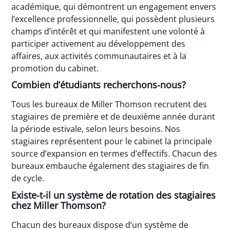
académique, qui démontrent un engagement envers
l’excellence professionnelle, qui possèdent plusieurs
champs d’intérêt et qui manifestent une volonté à
participer activement au développement des
affaires, aux activités communautaires et à la
promotion du cabinet.
Combien d’étudiants recherchons-nous?
Tous les bureaux de Miller Thomson recrutent des
stagiaires de première et de deuxième année durant
la période estivale, selon leurs besoins. Nos
stagiaires représentent pour le cabinet la principale
source d’expansion en termes d’effectifs. Chacun des
bureaux embauche également des stagiaires de fin
de cycle.
Existe-t-il un système de rotation des stagiaires
chez Miller Thomson?
Chacun des bureaux dispose d’un système de