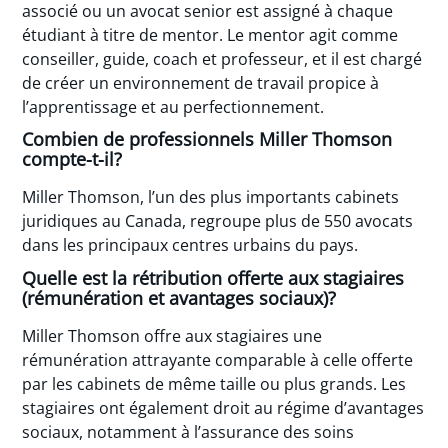
associé ou un avocat senior est assigné à chaque
étudiant à titre de mentor. Le mentor agit comme
conseiller, guide, coach et professeur, et il est chargé
de créer un environnement de travail propice à
l’apprentissage et au perfectionnement.
Combien de professionnels Miller Thomson
compte-t-il?
Miller Thomson, l’un des plus importants cabinets
juridiques au Canada, regroupe plus de 550 avocats
dans les principaux centres urbains du pays.
Quelle est la rétribution offerte aux stagiaires
(rémunération et avantages sociaux)?
Miller Thomson offre aux stagiaires une
rémunération attrayante comparable à celle offerte
par les cabinets de même taille ou plus grands. Les
stagiaires ont également droit au régime d’avantages
sociaux, notamment à l’assurance des soins