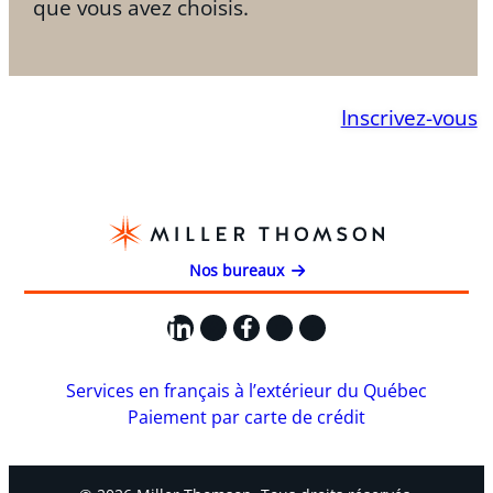
que vous avez choisis.
Inscrivez-vous
Nos bureaux
LinkedIn
X
Facebook
Instagram
YouTube
Services en français à l’extérieur du Québec
Paiement par carte de crédit