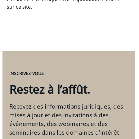
sur ce site.
INSCRIVEZ-VOUS
Restez à l’affût.
Recevez des informations juridiques, des
mises à jour et des invitations à des
événements, des webinaires et des
séminaires dans les domaines d'intérêt