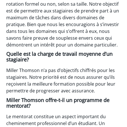
rotation formel ou non, selon sa taille. Notre objectif
est de permettre aux stagiaires de prendre part à un
maximum de tâches dans divers domaines de
pratique. Bien que nous les encouragions à s’investir
dans tous les domaines qui s’offrent à eux, nous
savons faire preuve de souplesse envers ceux qui
démontrent un intérêt pour un domaine particulier.
Quelle est la charge de travail moyenne d’un
stagiaire?
Miller Thomson n’a pas d’objectifs chiffrés pour les
stagiaires. Notre priorité est de nous assurer qu’ils
reçoivent la meilleure formation possible pour leur
permettre de progresser avec assurance.
Miller Thomson offre-t-il un programme de
mentorat?
Le mentorat constitue un aspect important du
cheminement professionnel d’un étudiant. Un