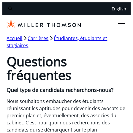
English
Accueil
Carrières
Étudiantes, étudiants et
stagiaires
Questions
fréquentes
Quel type de candidats recherchons-nous?
Nous souhaitons embaucher des étudiants
réunissant les aptitudes pour devenir des avocats de
premier plan et, éventuellement, des associés du
cabinet. C’est pourquoi nous recherchons des
candidats qui se démarquent sur le plan