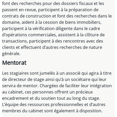
font des recherches pour des dossiers fiscaux et les
passent en revue, participent à la préparation de
contrats de construction et font des recherches dans le
domaine, aident à la cession de biens immobiliers,
participent à la vérification diligente dans le cadre
d’opérations commerciales, assistent à la clôture de
transactions, participent à des rencontres avec des
clients et effectuent d’autres recherches de nature
générale.
Mentorat
Les stagiaires sont jumelés à un associé qui agira à titre
de directeur de stage ainsi qu’à un sociétaire qui leur
servira de mentor. Chargées de faciliter leur intégration
au cabinet, ces personnes offrent un précieux
encadrement et du soutien tout au long du stage.
L’équipe des ressources professionnelles et d’autres
membres du cabinet sont également à disposition.