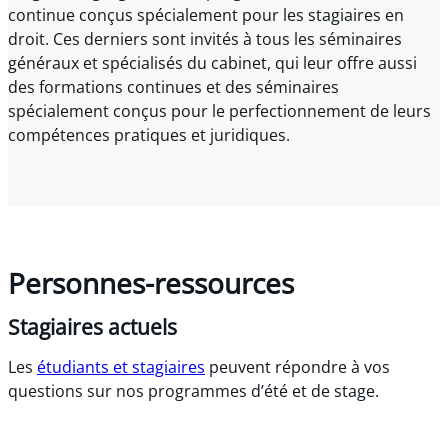
continue conçus spécialement pour les stagiaires en
droit. Ces derniers sont invités à tous les séminaires
généraux et spécialisés du cabinet, qui leur offre aussi
des formations continues et des séminaires
spécialement conçus pour le perfectionnement de leurs
compétences pratiques et juridiques.
Personnes-ressources
Stagiaires actuels
Les
étudiants et stagiaires
peuvent répondre à vos
questions sur nos programmes d’été et de stage.