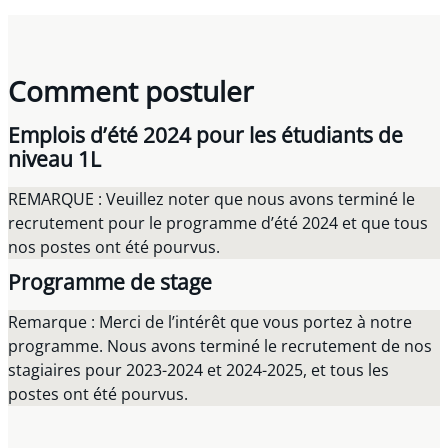
Comment postuler
Emplois d’été 2024 pour les étudiants de
niveau 1L
REMARQUE : Veuillez noter que nous avons terminé le
recrutement pour le programme d’été 2024 et que tous
nos postes ont été pourvus.
Programme de stage
Remarque : Merci de l’intérêt que vous portez à notre
programme. Nous avons terminé le recrutement de nos
stagiaires pour 2023-2024 et 2024-2025, et tous les
postes ont été pourvus.