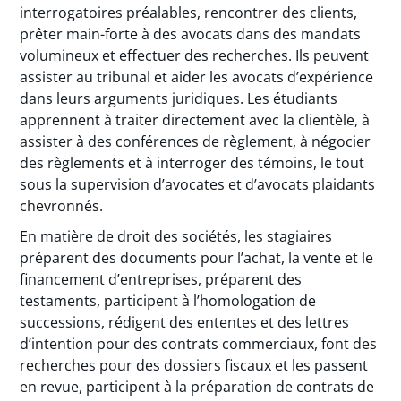
interrogatoires préalables, rencontrer des clients,
prêter main-forte à des avocats dans des mandats
volumineux et effectuer des recherches. Ils peuvent
assister au tribunal et aider les avocats d’expérience
dans leurs arguments juridiques. Les étudiants
apprennent à traiter directement avec la clientèle, à
assister à des conférences de règlement, à négocier
des règlements et à interroger des témoins, le tout
sous la supervision d’avocates et d’avocats plaidants
chevronnés.
En matière de droit des sociétés, les stagiaires
préparent des documents pour l’achat, la vente et le
financement d’entreprises, préparent des
testaments, participent à l’homologation de
successions, rédigent des ententes et des lettres
d’intention pour des contrats commerciaux, font des
recherches pour des dossiers fiscaux et les passent
en revue, participent à la préparation de contrats de