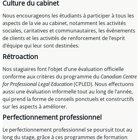
Culture du cabinet
Nous encourageons les étudiants à participer à tous les
aspects de la vie au cabinet, notamment les activités
sociales, caritatives et communautaires, les événements
de clients et les activités de renforcement de l’esprit
d’équipe qui leur sont destinées.
Rétroaction
Nos stagiaires font l’objet d’une évaluation officielle
conforme aux critères du programme du
Canadian Centre
for Professional Legal Education
(CPLED). Nous effectuons
aussi une évaluation informelle tout au long de l’année,
qui prend la forme de conseils ponctuels et constructifs
sur les aspects à améliorer.
Perfectionnement professionnel
Le perfectionnement professionnel se poursuit tout au
long du stage, grâce à ces programmes de formation