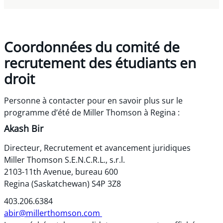
Coordonnées du comité de
recrutement des étudiants en
droit
Personne à contacter pour en savoir plus sur le
programme d’été de Miller Thomson à Regina :
Akash Bir
Directeur, Recrutement et avancement juridiques
Miller Thomson S.E.N.C.R.L., s.r.l.
2103-11th Avenue, bureau 600
Regina (Saskatchewan) S4P 3Z8
403.206.6384
abir@millerthomson.com