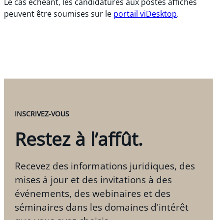
Le cas échéant, les candidatures aux postes affichés
peuvent être soumises sur le
portail viDesktop
.
INSCRIVEZ-VOUS
Restez à l’affût.
Recevez des informations juridiques, des
mises à jour et des invitations à des
événements, des webinaires et des
séminaires dans les domaines d'intérêt