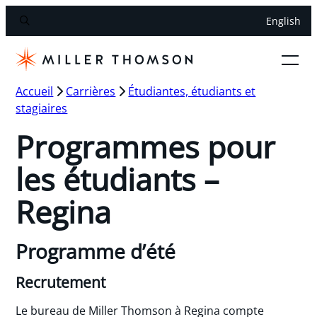
English
Accueil
Carrières
Étudiantes, étudiants et
stagiaires
Programmes pour
les étudiants –
Regina
Programme d’été
Recrutement
Le bureau de Miller Thomson à Regina compte