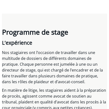
Programme de stage
L’expérience
Nos stagiaires ont l’occasion de travailler dans une
multitude de dossiers de différents domaines de
pratique. Chaque personne est jumelée à une ou un
directeur de stage, qui est chargé de l’encadrer et de la
faire travailler dans plusieurs domaines de pratique,
dans les rôles de plaideur et d’avocat-conseil.
En matière de litige, les stagiaires aident à la préparation
de procès, agissent comme avocat de soutien au
tribunal, plaident en qualité d’avocat dans les procès à la
cour provinciale (y compris aux petites créances),