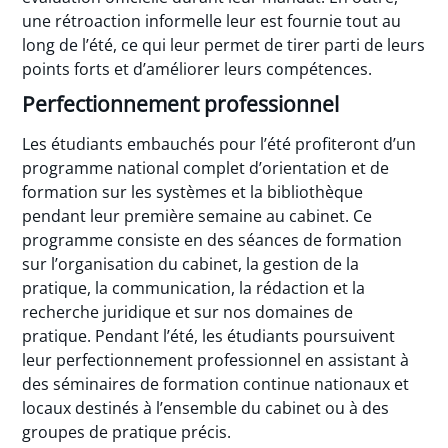
une rétroaction informelle leur est fournie tout au
long de l’été, ce qui leur permet de tirer parti de leurs
points forts et d’améliorer leurs compétences.
Perfectionnement professionnel
Les étudiants embauchés pour l’été profiteront d’un
programme national complet d’orientation et de
formation sur les systèmes et la bibliothèque
pendant leur première semaine au cabinet. Ce
programme consiste en des séances de formation
sur l’organisation du cabinet, la gestion de la
pratique, la communication, la rédaction et la
recherche juridique et sur nos domaines de
pratique. Pendant l’été, les étudiants poursuivent
leur perfectionnement professionnel en assistant à
des séminaires de formation continue nationaux et
locaux destinés à l’ensemble du cabinet ou à des
groupes de pratique précis.