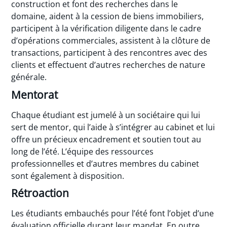
construction et font des recherches dans le
domaine, aident à la cession de biens immobiliers,
participent à la vérification diligente dans le cadre
d’opérations commerciales, assistent à la clôture de
transactions, participent à des rencontres avec des
clients et effectuent d’autres recherches de nature
générale.
Mentorat
Chaque étudiant est jumelé à un sociétaire qui lui
sert de mentor, qui l’aide à s’intégrer au cabinet et lui
offre un précieux encadrement et soutien tout au
long de l’été. L’équipe des ressources
professionnelles et d’autres membres du cabinet
sont également à disposition.
Rétroaction
Les étudiants embauchés pour l’été font l’objet d’une
évaluation officielle durant leur mandat. En outre,