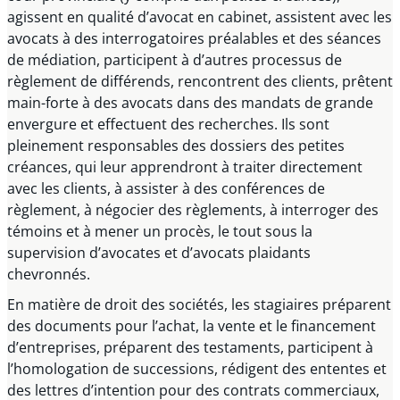
agissent en qualité d’avocat en cabinet, assistent avec les
avocats à des interrogatoires préalables et des séances
de médiation, participent à d’autres processus de
règlement de différends, rencontrent des clients, prêtent
main-forte à des avocats dans des mandats de grande
envergure et effectuent des recherches. Ils sont
pleinement responsables des dossiers des petites
créances, qui leur apprendront à traiter directement
avec les clients, à assister à des conférences de
règlement, à négocier des règlements, à interroger des
témoins et à mener un procès, le tout sous la
supervision d’avocates et d’avocats plaidants
chevronnés.
En matière de droit des sociétés, les stagiaires préparent
des documents pour l’achat, la vente et le financement
d’entreprises, préparent des testaments, participent à
l’homologation de successions, rédigent des ententes et
des lettres d’intention pour des contrats commerciaux,