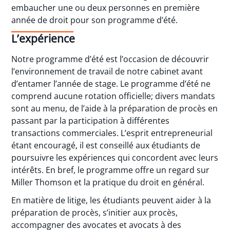
embaucher une ou deux personnes en première
année de droit pour son programme d’été.
L’expérience
Notre programme d’été est l’occasion de découvrir
l’environnement de travail de notre cabinet avant
d’entamer l’année de stage. Le programme d’été ne
comprend aucune rotation officielle; divers mandats
sont au menu, de l’aide à la préparation de procès en
passant par la participation à différentes
transactions commerciales. L’esprit entrepreneurial
étant encouragé, il est conseillé aux étudiants de
poursuivre les expériences qui concordent avec leurs
intérêts. En bref, le programme offre un regard sur
Miller Thomson et la pratique du droit en général.
En matière de litige, les étudiants peuvent aider à la
préparation de procès, s’initier aux procès,
accompagner des avocates et avocats à des