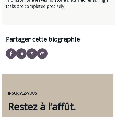
tasks are completed precisely.
Partager cette biographie
INSCRIVEZ-VOUS
Restez à l’affût.