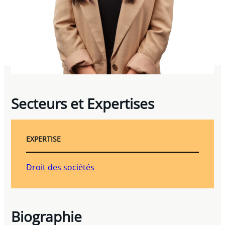
Secteurs et Expertises
EXPERTISE
Droit des sociétés
Biographie