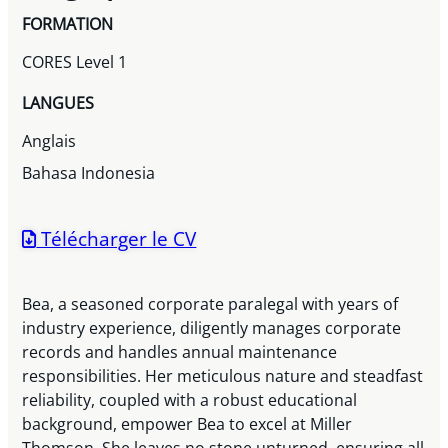
FORMATION
CORES Level 1
LANGUES
Anglais
Bahasa Indonesia
Télécharger le CV
Bea, a seasoned corporate paralegal with years of
industry experience, diligently manages corporate
records and handles annual maintenance
responsibilities. Her meticulous nature and steadfast
reliability, coupled with a robust educational
background, empower Bea to excel at Miller
Thomson. She leaves no stone unturned, ensuring all