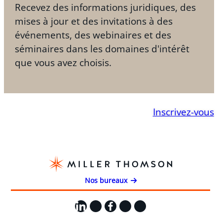
Recevez des informations juridiques, des
mises à jour et des invitations à des
événements, des webinaires et des
séminaires dans les domaines d'intérêt
que vous avez choisis.
Inscrivez-vous
Nos bureaux
LinkedIn
X
Facebook
Instagram
YouTube