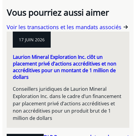
Vous pourriez aussi aimer
Voir les transactions et les mandats associés
17 JUIN 2026
Laurion Mineral Exploration Inc. clôt un
placement privé d’actions accréditives et non
accréditives pour un montant de 1 million de
dollars
Conseillers juridiques de Laurion Mineral
Exploration Inc. dans le cadre d’un financement
par placement privé d’actions accréditives et
non accréditives pour un produit brut de 1
million de dollars