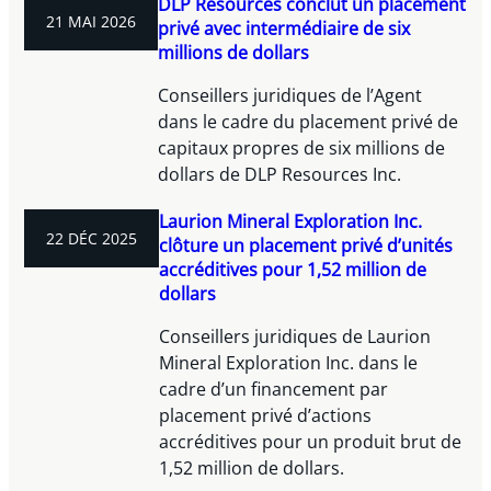
DLP Resources conclut un placement
21 MAI 2026
privé avec intermédiaire de six
millions de dollars
Conseillers juridiques de l’Agent
dans le cadre du placement privé de
capitaux propres de six millions de
dollars de DLP Resources Inc.
Laurion Mineral Exploration Inc.
22 DÉC 2025
clôture un placement privé d’unités
accréditives pour 1,52 million de
dollars
Conseillers juridiques de Laurion
Mineral Exploration Inc. dans le
cadre d’un financement par
placement privé d’actions
accréditives pour un produit brut de
1,52 million de dollars.