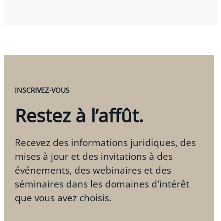
INSCRIVEZ-VOUS
Restez à l’affût.
Recevez des informations juridiques, des
mises à jour et des invitations à des
événements, des webinaires et des
séminaires dans les domaines d'intérêt
que vous avez choisis.