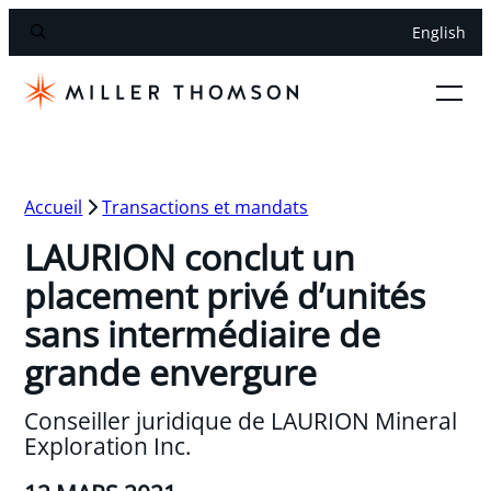
English
Accueil
Transactions et mandats
LAURION conclut un
placement privé d’unités
sans intermédiaire de
grande envergure
Conseiller juridique de LAURION Mineral
Exploration Inc.