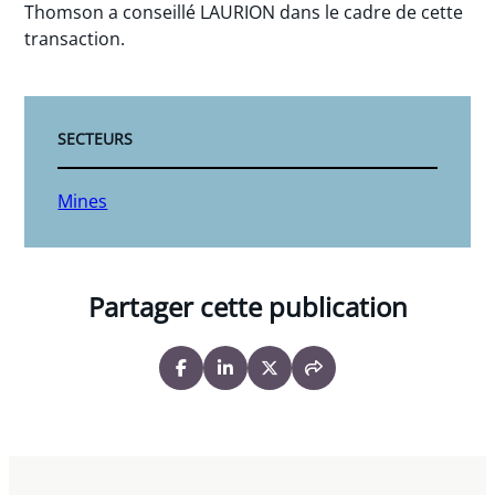
Thomson a conseillé LAURION dans le cadre de cette
transaction.
SECTEURS
Mines
Partager cette publication