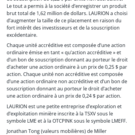
Le tout a permis à la société d’enregistrer un produit
brut total de 1,62 million de dollars. LAURION a choisi
d’augmenter la taille de ce placement en raison du
fort intérêt des investisseurs et de la souscription
excédentaire.
Chaque unité accréditive est composée d’une action
ordinaire émise en tant « qu’action accréditive » et
d’un bon de souscription donnant au porteur le droit
d’acheter une action ordinaire à un prix de 0,25 $ par
action. Chaque unité non accréditive est composée
d’une action ordinaire non accréditive et d’un bon de
souscription donnant au porteur le droit d’acheter
une action ordinaire à un prix de 0,24 $ par action.
LAURION est une petite entreprise d’exploration et
d’exploitation minière inscrite à la TSXV sous le
symbole LME et à la OTCPINK sous le symbole LMEFF.
Jonathan Tong (valeurs mobilières) de Miller