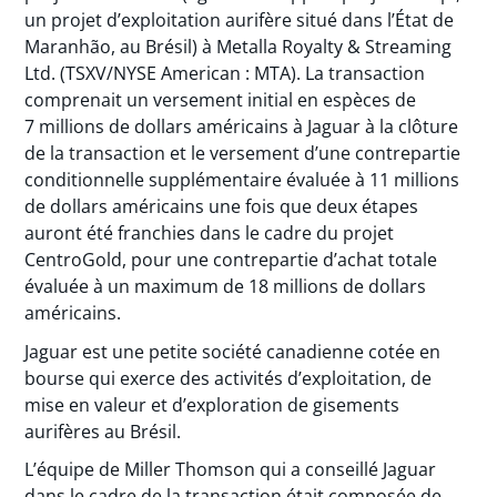
un projet d’exploitation aurifère situé dans l’État de
Maranhão, au Brésil) à Metalla Royalty & Streaming
Ltd. (TSXV/NYSE American : MTA). La transaction
comprenait un versement initial en espèces de
7 millions de dollars américains à Jaguar à la clôture
de la transaction et le versement d’une contrepartie
conditionnelle supplémentaire évaluée à 11 millions
de dollars américains une fois que deux étapes
auront été franchies dans le cadre du projet
CentroGold, pour une contrepartie d’achat totale
évaluée à un maximum de 18 millions de dollars
américains.
Jaguar est une petite société canadienne cotée en
bourse qui exerce des activités d’exploitation, de
mise en valeur et d’exploration de gisements
aurifères au Brésil.
L’équipe de Miller Thomson qui a conseillé Jaguar
dans le cadre de la transaction était composée de