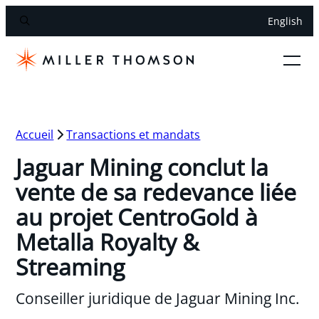
English
Accueil
Transactions et mandats
Jaguar Mining conclut la
vente de sa redevance liée
au projet CentroGold à
Metalla Royalty &
Streaming
Conseiller juridique de Jaguar Mining Inc.