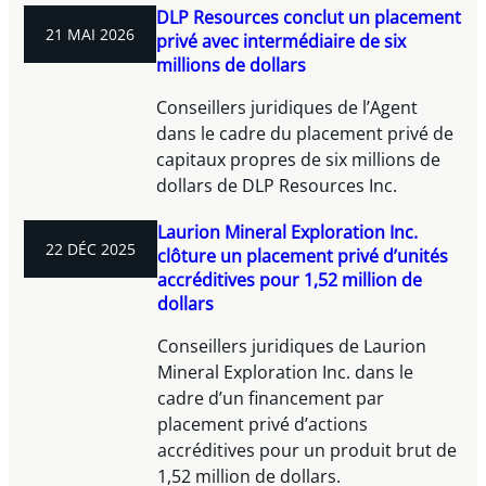
DLP Resources conclut un placement
21 MAI 2026
privé avec intermédiaire de six
millions de dollars
Conseillers juridiques de l’Agent
dans le cadre du placement privé de
capitaux propres de six millions de
dollars de DLP Resources Inc.
Laurion Mineral Exploration Inc.
22 DÉC 2025
clôture un placement privé d’unités
accréditives pour 1,52 million de
dollars
Conseillers juridiques de Laurion
Mineral Exploration Inc. dans le
cadre d’un financement par
placement privé d’actions
accréditives pour un produit brut de
1,52 million de dollars.