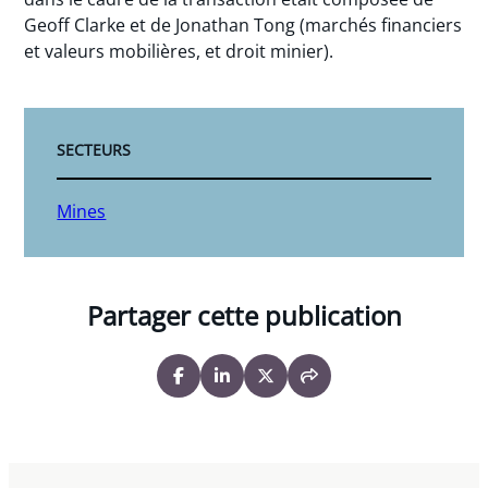
Geoff Clarke et de Jonathan Tong (marchés financiers
et valeurs mobilières, et droit minier).
SECTEURS
Mines
Partager cette publication