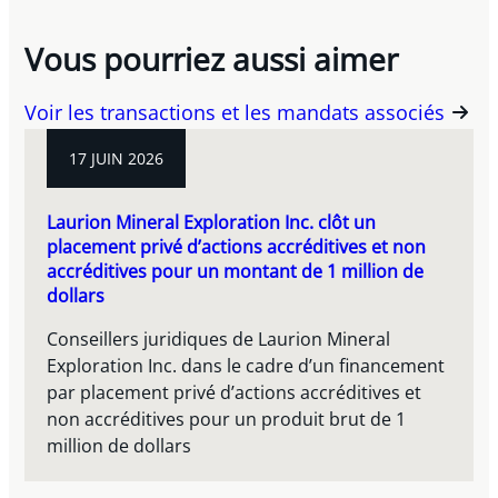
Vous pourriez aussi aimer
Voir les transactions et les mandats associés
17 JUIN 2026
Laurion Mineral Exploration Inc. clôt un
placement privé d’actions accréditives et non
accréditives pour un montant de 1 million de
dollars
Conseillers juridiques de Laurion Mineral
Exploration Inc. dans le cadre d’un financement
par placement privé d’actions accréditives et
non accréditives pour un produit brut de 1
million de dollars