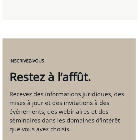
INSCRIVEZ-VOUS
Restez à l’affût.
Recevez des informations juridiques, des
mises à jour et des invitations à des
événements, des webinaires et des
séminaires dans les domaines d'intérêt
que vous avez choisis.