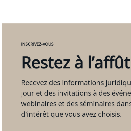
INSCRIVEZ-VOUS
Restez à l’affût
Recevez des informations juridiqu
jour et des invitations à des évén
webinaires et des séminaires dan
d'intérêt que vous avez choisis.