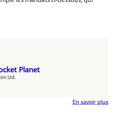
ocket Planet
don Ltd.
En savoir plus