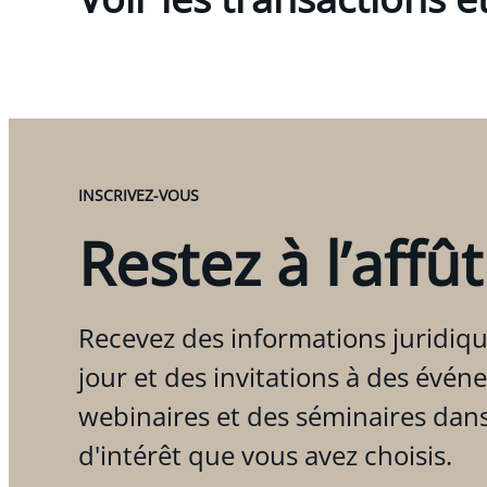
INSCRIVEZ-VOUS
Restez à l’affût
Recevez des informations juridiqu
jour et des invitations à des évén
webinaires et des séminaires dan
d'intérêt que vous avez choisis.