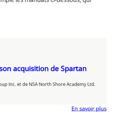
 son acquisition de Spartan
roup Inc. et de NSA North Shore Academy Ltd.
En savoir plus