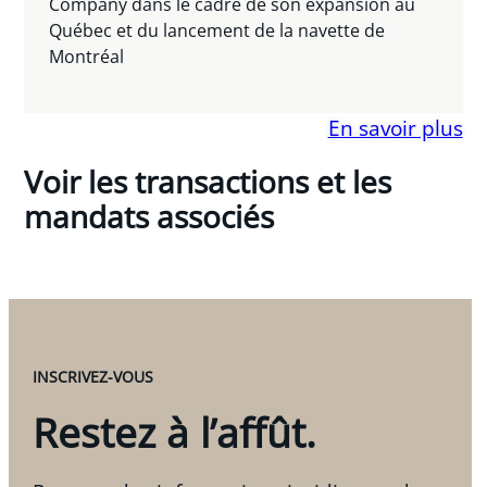
Company dans le cadre de son expansion au
Québec et du lancement de la navette de
Montréal
En savoir plus
Voir les transactions et les
mandats associés
INSCRIVEZ-VOUS
Restez à l’affût.