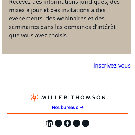
Recevez des informations juridiques, des
mises à jour et des invitations à des
événements, des webinaires et des
séminaires dans les domaines d'intérêt
que vous avez choisis.
Inscrivez-vous
Nos bureaux
LinkedIn
X
Facebook
Instagram
YouTube