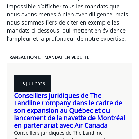
impossible d’afficher tous les mandats que
nous avons menés à bien avec diligence, mais
nous sommes fiers de citer en exemple les
mandats ci-dessous, qui mettent en évidence
l’ampleur et la profondeur de notre expertise.
TRANSACTION ET MANDAT EN VEDETTE
13 JUIL 2026
Conseillers juridiques de The
Landline Company dans le cadre de
son expansion au Québec et du
lancement de la navette de Montréal
en partenariat avec Air Canada
Conseillers juridiques de The Landline