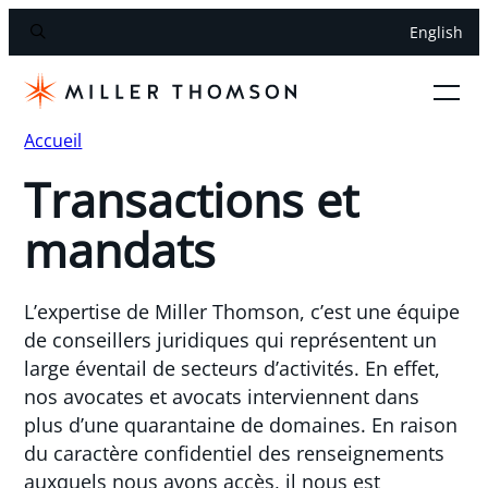
English
Accueil
Transactions et
mandats
L’expertise de Miller Thomson, c’est une équipe
de conseillers juridiques qui représentent un
large éventail de secteurs d’activités. En effet,
nos avocates et avocats interviennent dans
plus d’une quarantaine de domaines. En raison
du caractère confidentiel des renseignements
auxquels nous avons accès, il nous est