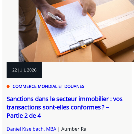
22 JUIL 2026
COMMERCE MONDIAL ET DOUANES
Sanctions dans le secteur immobilier : vos
transactions sont-elles conformes ? –
Partie 2 de 4
Daniel Kiselbach, MBA
Aumber Rai