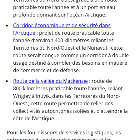
praticable toute l’année et à un port en eau
profonde donnant sur l’océan Arctique.
Corridor économique et de sécurité dans
l’Arctique
: projet de route praticable toute
l’année d’environ 400 kilomètres reliant les
Territoires du Nord-Ouest et le Nunavut ; cette
route serait conçue comme un corridor à double
usage destiné à combler des besoins en matière
de commerce et de défense.
Route de la vallée du Mackenzie
: route de
800 kilomètres praticable toute l’année, reliant
Wrigley à Inuvik, dans les Territoires du Nord-
Ouest ; cette route permettra de relier des
collectivités autochtones isolées et d’atteindre la
côte de l’Arctique.
Pour les fournisseurs de services logistiques, les
entreprises du secteur des ressources et les