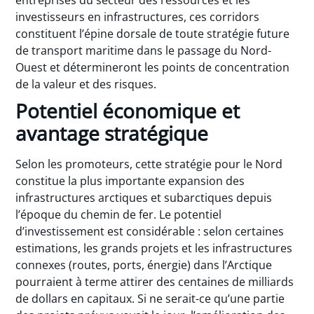
investisseurs en infrastructures, ces corridors
constituent l’épine dorsale de toute stratégie future
de transport maritime dans le passage du Nord-
Ouest et détermineront les points de concentration
de la valeur et des risques.
Potentiel économique et
avantage stratégique
Selon les promoteurs, cette stratégie pour le Nord
constitue la plus importante expansion des
infrastructures arctiques et subarctiques depuis
l’époque du chemin de fer. Le potentiel
d’investissement est considérable : selon certaines
estimations, les grands projets et les infrastructures
connexes (routes, ports, énergie) dans l’Arctique
pourraient à terme attirer des centaines de milliards
de dollars en capitaux. Si ne serait-ce qu’une partie