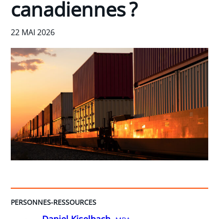
canadiennes ?
22 MAI 2026
PERSONNES-RESSOURCES