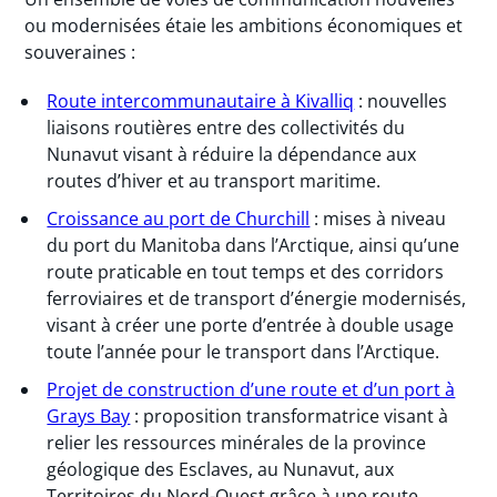
ou modernisées étaie les ambitions économiques et
souveraines :
Route intercommunautaire à Kivalliq
: nouvelles
liaisons routières entre des collectivités du
Nunavut visant à réduire la dépendance aux
routes d’hiver et au transport maritime.
Croissance au port de Churchill
: mises à niveau
du port du Manitoba dans l’Arctique, ainsi qu’une
route praticable en tout temps et des corridors
ferroviaires et de transport d’énergie modernisés,
visant à créer une porte d’entrée à double usage
toute l’année pour le transport dans l’Arctique.
Projet de construction d’une route et d’un port à
Grays Bay
: proposition transformatrice visant à
relier les ressources minérales de la province
géologique des Esclaves, au Nunavut, aux
Territoires du Nord-Ouest grâce à une route