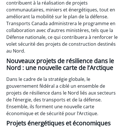
contribuent à la réalisation de projets
communautaires, miniers et énergétiques, tout en
améliorant la mobilité sur le plan de la défense.
Transports Canada administrera le programme en
collaboration avec d’autres ministères, tels que la
Défense nationale, ce qui contribuera à renforcer le
volet sécurité des projets de construction destinés
au Nord.
Nouveaux projets de résilience dans le
Nord : une nouvelle carte de l’Arctique
Dans le cadre de la stratégie globale, le
gouvernement fédéral a ciblé un ensemble de
projets de résilience dans le Nord liés aux secteurs
de l’énergie, des transports et de la défense.
Ensemble, ils forment une nouvelle carte
économique et de sécurité pour l’Arctique.
Projets énergétiques et économiques