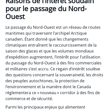
Raisons de l’intérêt soudain
pour le passage du Nord-
Ouest
Le passage du Nord-Ouest est un réseau de routes
maritimes qui traversent l’archipel Arctique
canadien. Étant donné que les changements
climatiques entraînent le raccourcissement de la
saison des glaces et que les volumes mondiaux
d’expédition augmentent, l’intérêt pour l’utilisation
du passage du Nord-Ouest à des fins commerciales
et militaires s’est accru. Ce regain d’intérêt soulève
des questions concernant la souveraineté, les droits
des peuples autochtones, la protection de
l’environnement et la manière dont le Canada
règlementera ce « nouveau » corridor à des fins de
commerce et de sécurité.
Parmi les principaux enjeux qui alimentent