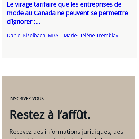
Le virage tarifaire que les entreprises de
mode au Canada ne peuvent se permettre
d’ignorer :...
Daniel Kiselbach, MBA
Marie-Hélène Tremblay
INSCRIVEZ-VOUS
Restez à l’affût.
Recevez des informations juridiques, des