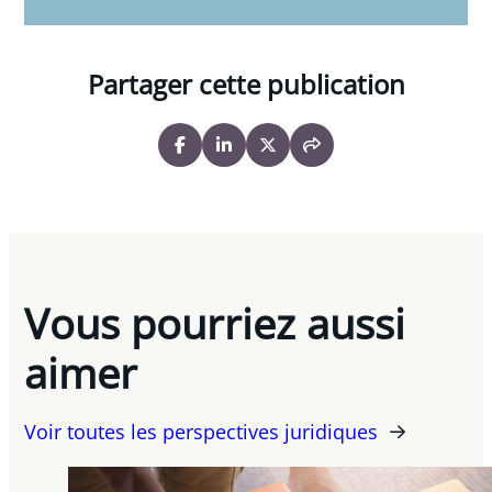
Partager cette publication
Vous pourriez aussi
aimer
Voir toutes les perspectives juridiques