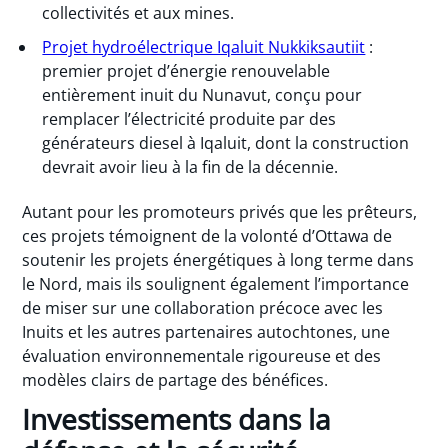
collectivités et aux mines.
Projet hydroélectrique Iqaluit Nukkiksautiit
:
premier projet d’énergie renouvelable
entièrement inuit du Nunavut, conçu pour
remplacer l’électricité produite par des
générateurs diesel à Iqaluit, dont la construction
devrait avoir lieu à la fin de la décennie.
Autant pour les promoteurs privés que les prêteurs,
ces projets témoignent de la volonté d’Ottawa de
soutenir les projets énergétiques à long terme dans
le Nord, mais ils soulignent également l’importance
de miser sur une collaboration précoce avec les
Inuits et les autres partenaires autochtones, une
évaluation environnementale rigoureuse et des
modèles clairs de partage des bénéfices.
Investissements dans la