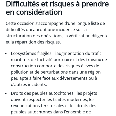
Difficultés et risques à prendre
en considération
Cette occasion s’accompagne d’une longue liste de
difficultés qui auront une incidence sur la
structuration des opérations, la vérification diligente
et la répartition des risques.
Écosystèmes fragiles : l’augmentation du trafic
maritime, de l’activité portuaire et des travaux de
construction comporte des risques élevés de
pollution et de perturbations dans une région
peu apte à faire face aux déversements ou à
d’autres incidents.
Droits des peuples autochtones : les projets
doivent respecter les traités modernes, les
revendications territoriales et les droits des
peuples autochtones dans l’ensemble de