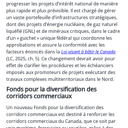
progresser les projets d’intérêt national de manière
plus rapide et plus prévisible. Il est chargé de gérer
un vaste portefeuille d’infrastructures stratégiques,
dont des projets d’énergie nucléaire, de gaz naturel
liquéfié (GNL) et de minéraux critiques, dans le cadre
d’un « guichet » unique fédéral qui coordonne les
approbations et assure la conformité avec les
facteurs énoncés dans la
Loi visant à bâtir le Canada
(LC, 2025, ch. 5). Ce changement devrait avoir pour
effet de clarifier les procédures et les échéanciers
imposés aux promoteurs de projets exécutant des
travaux complexes multiterritoriaux dans le Nord.
Fonds pour la diversification des
corridors commerciaux
Un nouveau Fonds pour la diversification des
corridors commerciaux est destiné à renforcer les
corridors commerciaux du Canada, que ce soit par
voie maritime, ferroviaire ou routière, grâce à des