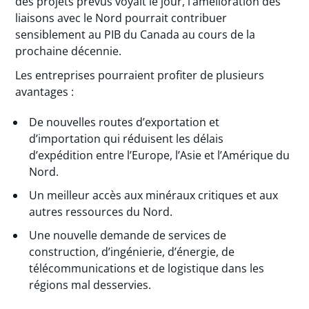
des projets prévus voyait le jour, l’amélioration des
liaisons avec le Nord pourrait contribuer
sensiblement au PIB du Canada au cours de la
prochaine décennie.
Les entreprises pourraient profiter de plusieurs
avantages :
De nouvelles routes d’exportation et
d’importation qui réduisent les délais
d’expédition entre l’Europe, l’Asie et l’Amérique du
Nord.
Un meilleur accès aux minéraux critiques et aux
autres ressources du Nord.
Une nouvelle demande de services de
construction, d’ingénierie, d’énergie, de
télécommunications et de logistique dans les
régions mal desservies.