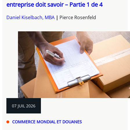
entreprise doit savoir – Partie 1 de 4
Daniel Kiselbach, MBA
Pierce Rosenfeld
07 JUIL 2026
COMMERCE MONDIAL ET DOUANES