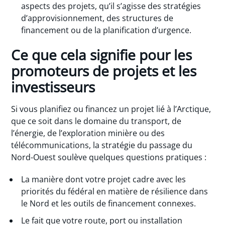
aspects des projets, qu’il s’agisse des stratégies
d’approvisionnement, des structures de
financement ou de la planification d’urgence.
Ce que cela signifie pour les
promoteurs de projets et les
investisseurs
Si vous planifiez ou financez un projet lié à l’Arctique,
que ce soit dans le domaine du transport, de
l’énergie, de l’exploration minière ou des
télécommunications, la stratégie du passage du
Nord-Ouest soulève quelques questions pratiques :
La manière dont votre projet cadre avec les
priorités du fédéral en matière de résilience dans
le Nord et les outils de financement connexes.
Le fait que votre route, port ou installation