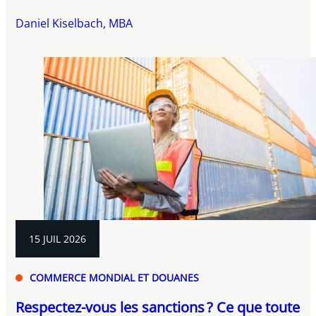
Daniel Kiselbach, MBA
15 JUIL 2026
COMMERCE MONDIAL ET DOUANES
Respectez-vous les sanctions ? Ce que toute