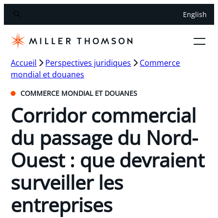
English
Accueil
Perspectives juridiques
Commerce
mondial et douanes
COMMERCE MONDIAL ET DOUANES
Corridor commercial
du passage du Nord-
Ouest : que devraient
surveiller les
entreprises