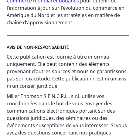
Commerce mondial et douanes
pour obtenir de
l’information à jour sur l’évolution du commerce en
Amérique du Nord et les stratégies en matière de
chaîne d’approvisionnement.
AVIS DE NON-RESPONSABILITÉ
Cette publication est fournie à titre informatif
uniquement. Elle peut contenir des éléments
provenant d’autres sources et nous ne garantissons
pas son exactitude. Cette publication n’est ni un avis
ni un conseil juridique.
Miller Thomson S.E.N.C.R.L., s.r.l. utilise vos
coordonnées dans le but de vous envoyer des
communications électroniques portant sur des
questions juridiques, des séminaires ou des
événements susceptibles de vous intéresser. Si vous
avez des questions concernant nos pratiques