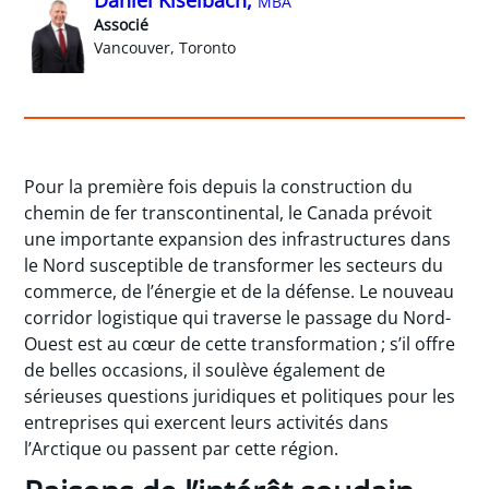
Daniel Kiselbach,
MBA
Associé
Vancouver, Toronto
Pour la première fois depuis la construction du
chemin de fer transcontinental, le Canada prévoit
une importante expansion des infrastructures dans
le Nord susceptible de transformer les secteurs du
commerce, de l’énergie et de la défense. Le nouveau
corridor logistique qui traverse le passage du Nord-
Ouest est au cœur de cette transformation ; s’il offre
de belles occasions, il soulève également de
sérieuses questions juridiques et politiques pour les
entreprises qui exercent leurs activités dans
l’Arctique ou passent par cette région.