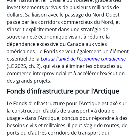
investissements prévus de plusieurs milliards de
dollars. Sa liaison avec le passage du Nord-Ouest
passe par les corridors commerciaux du Nord, et
s’inscrit explicitement dans une stratégie de
souveraineté économique visant à réduire la
dépendance excessive du Canada aux voies
américaines. Le Fonds se veut également un élément
essentiel de la
Loi sur l’unité de l’économie canadienne
(LC 2025, ch. 2), qui vise à éliminer les obstacles au
commerce interprovincial et à accélérer l’exécution
des grands projets.
Fonds d’infrastructure pour l’Arctique
Le Fonds d’infrastructure pour l’Arctique est axé sur
la construction d’actifs de transport « à double
usage » dans l’Arctique, conçus pour répondre à des
besoins civils et militaires. Il peut s’agir de routes, de
ports ou d’autres corridors de transport qui