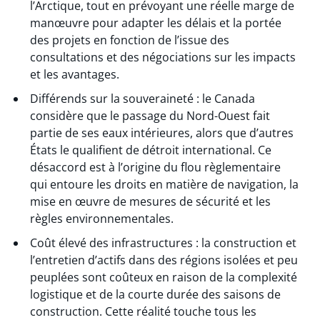
l’Arctique, tout en prévoyant une réelle marge de
manœuvre pour adapter les délais et la portée
des projets en fonction de l’issue des
consultations et des négociations sur les impacts
et les avantages.
Différends sur la souveraineté : le Canada
considère que le passage du Nord-Ouest fait
partie de ses eaux intérieures, alors que d’autres
États le qualifient de détroit international. Ce
désaccord est à l’origine du flou règlementaire
qui entoure les droits en matière de navigation, la
mise en œuvre de mesures de sécurité et les
règles environnementales.
Coût élevé des infrastructures : la construction et
l’entretien d’actifs dans des régions isolées et peu
peuplées sont coûteux en raison de la complexité
logistique et de la courte durée des saisons de
construction. Cette réalité touche tous les