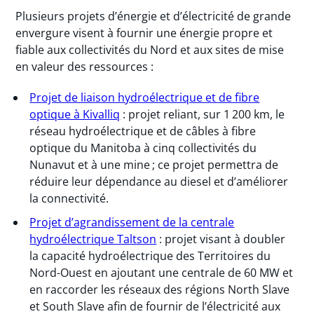
Plusieurs projets d’énergie et d’électricité de grande
envergure visent à fournir une énergie propre et
fiable aux collectivités du Nord et aux sites de mise
en valeur des ressources :
Projet de liaison hydroélectrique et de fibre
optique à Kivalliq
: projet reliant, sur 1 200 km, le
réseau hydroélectrique et de câbles à fibre
optique du Manitoba à cinq collectivités du
Nunavut et à une mine ; ce projet permettra de
réduire leur dépendance au diesel et d’améliorer
la connectivité.
Projet d’agrandissement de la centrale
hydroélectrique Taltson
: projet visant à doubler
la capacité hydroélectrique des Territoires du
Nord-Ouest en ajoutant une centrale de 60 MW et
en raccorder les réseaux des régions North Slave
et South Slave afin de fournir de l’électricité aux