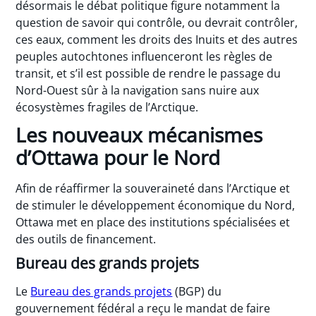
désormais le débat politique figure notamment la
question de savoir qui contrôle, ou devrait contrôler,
ces eaux, comment les droits des Inuits et des autres
peuples autochtones influenceront les règles de
transit, et s’il est possible de rendre le passage du
Nord-Ouest sûr à la navigation sans nuire aux
écosystèmes fragiles de l’Arctique.
Les nouveaux mécanismes
d’Ottawa pour le Nord
Afin de réaffirmer la souveraineté dans l’Arctique et
de stimuler le développement économique du Nord,
Ottawa met en place des institutions spécialisées et
des outils de financement.
Bureau des grands projets
Le
Bureau des grands projets
(BGP) du
gouvernement fédéral a reçu le mandat de faire