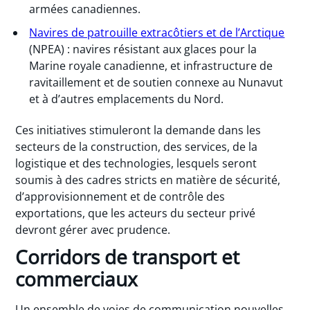
armées canadiennes.
Navires de patrouille extracôtiers et de l’Arctique
(NPEA) : navires résistant aux glaces pour la
Marine royale canadienne, et infrastructure de
ravitaillement et de soutien connexe au Nunavut
et à d’autres emplacements du Nord.
Ces initiatives stimuleront la demande dans les
secteurs de la construction, des services, de la
logistique et des technologies, lesquels seront
soumis à des cadres stricts en matière de sécurité,
d’approvisionnement et de contrôle des
exportations, que les acteurs du secteur privé
devront gérer avec prudence.
Corridors de transport et
commerciaux
Un ensemble de voies de communication nouvelles