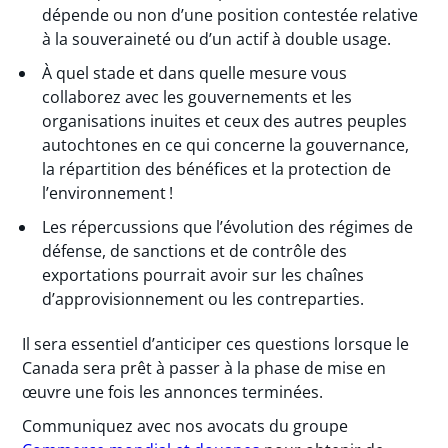
dépende ou non d’une position contestée relative
à la souveraineté ou d’un actif à double usage.
À quel stade et dans quelle mesure vous
collaborez avec les gouvernements et les
organisations inuites et ceux des autres peuples
autochtones en ce qui concerne la gouvernance,
la répartition des bénéfices et la protection de
l’environnement !
Les répercussions que l’évolution des régimes de
défense, de sanctions et de contrôle des
exportations pourrait avoir sur les chaînes
d’approvisionnement ou les contreparties.
Il sera essentiel d’anticiper ces questions lorsque le
Canada sera prêt à passer à la phase de mise en
œuvre une fois les annonces terminées.
Communiquez avec nos avocats du groupe