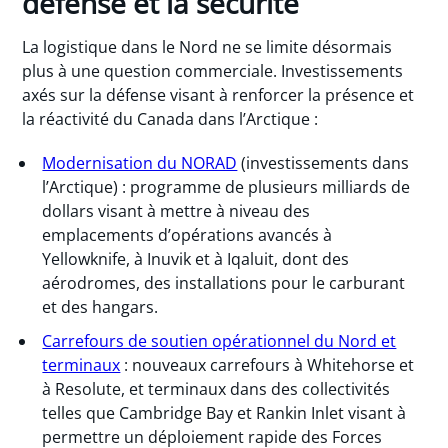
défense et la sécurité
La logistique dans le Nord ne se limite désormais
plus à une question commerciale. Investissements
axés sur la défense visant à renforcer la présence et
la réactivité du Canada dans l’Arctique :
Modernisation du NORAD
(investissements dans
l’Arctique) : programme de plusieurs milliards de
dollars visant à mettre à niveau des
emplacements d’opérations avancés à
Yellowknife, à Inuvik et à Iqaluit, dont des
aérodromes, des installations pour le carburant
et des hangars.
Carrefours de soutien opérationnel du Nord et
terminaux
: nouveaux carrefours à Whitehorse et
à Resolute, et terminaux dans des collectivités
telles que Cambridge Bay et Rankin Inlet visant à
permettre un déploiement rapide des Forces