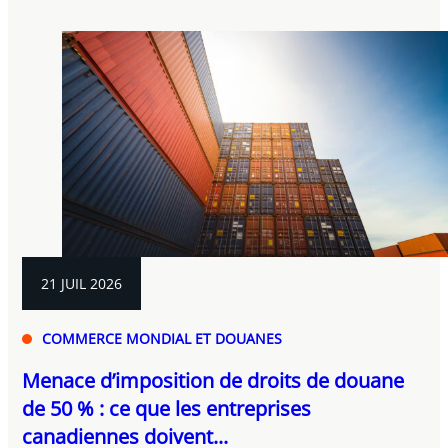
21 JUIL 2026
COMMERCE MONDIAL ET DOUANES
Menace d’imposition de droits de douane
de 50 % : ce que les entreprises
canadiennes doivent...