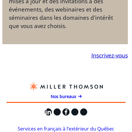
mises à jour et des invitations à des
événements, des webinaires et des
séminaires dans les domaines d'intérêt
que vous avez choisis.
Inscrivez-vous
Nos bureaux
LinkedIn
X
Facebook
Instagram
YouTube
Services en français à l’extérieur du Québec