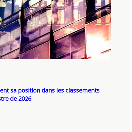
ent sa position dans les classements
tre de 2026