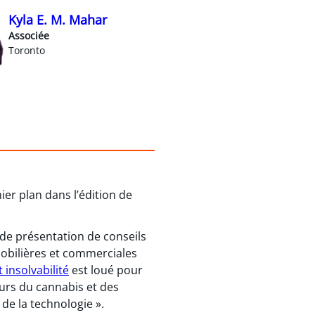
Kyla E. M. Mahar
Associée
Toronto
er plan dans l’édition de
de présentation de conseils
obilières et commerciales
 insolvabilité
est loué pour
eurs du cannabis et des
de la technologie ».