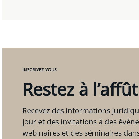
INSCRIVEZ-VOUS
Restez à l’affût
Recevez des informations juridiqu
jour et des invitations à des évén
webinaires et des séminaires dan