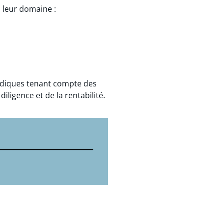
 leur domaine :
ridiques tenant compte des
diligence et de la rentabilité.