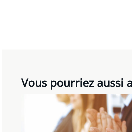
Vous pourriez aussi 