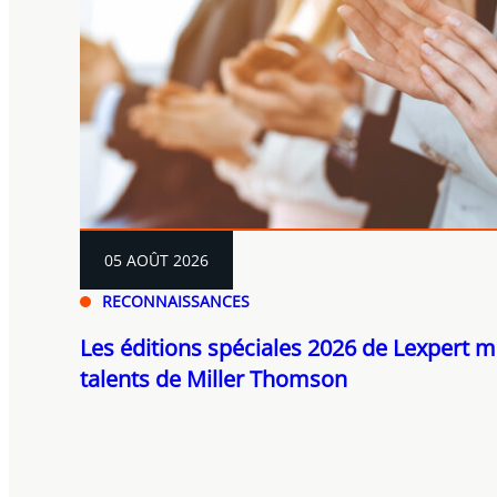
05 AOÛT 2026
RECONNAISSANCES
Les éditions spéciales 2026 de Lexpert m
talents de Miller Thomson