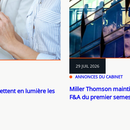
29 JUIL 2026
ANNONCES DU CABINET
Miller Thomson mainti
ettent en lumière les
F&A du premier semes