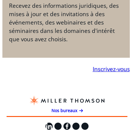
Recevez des informations juridiques, des
mises à jour et des invitations à des
événements, des webinaires et des
séminaires dans les domaines d'intérêt
que vous avez choisis.
Inscrivez-vous
Nos bureaux
LinkedIn
X
Facebook
Instagram
YouTube