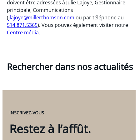
doivent être adressées à Julie Lajoye, Gestionnaire
principale, Communications
(
jlajoye@millerthomson.com
ou par téléphone au
514.871.5365
). Vous pouvez également visiter notre
Centre média
.
Rechercher dans nos actualités
INSCRIVEZ-VOUS
Restez à l’affût.