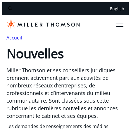
English
Accueil
Nouvelles
Miller Thomson et ses conseillers juridiques
prennent activement part aux activités de
nombreux réseaux d’entreprises, de
professionnels et d’intervenants du milieu
communautaire. Sont classées sous cette
rubrique les dernières nouvelles et annonces
concernant le cabinet et ses équipes.
Les demandes de renseignements des médias