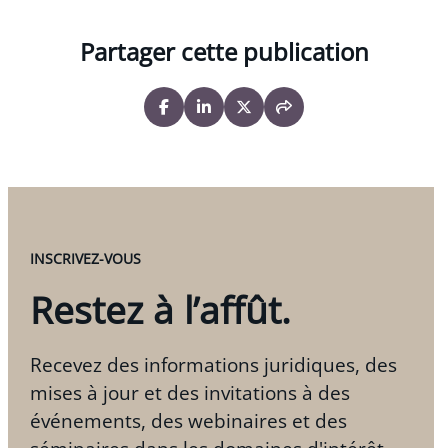
Partager cette publication
INSCRIVEZ-VOUS
Restez à l’affût.
Recevez des informations juridiques, des
mises à jour et des invitations à des
événements, des webinaires et des