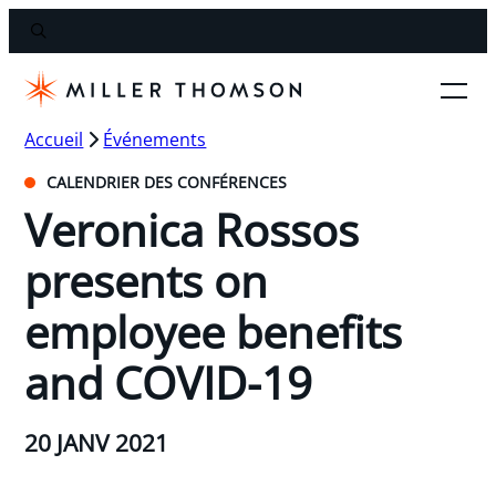
Accueil
Événements
CALENDRIER DES CONFÉRENCES
Veronica Rossos
presents on
employee benefits
and COVID-19
20 JANV 2021