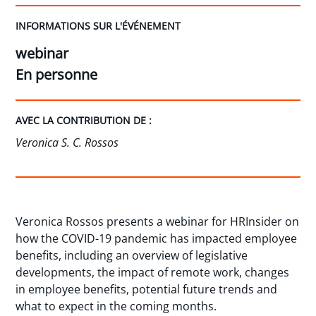
INFORMATIONS SUR L'ÉVÉNEMENT
webinar
En personne
AVEC LA CONTRIBUTION DE :
Veronica S. C. Rossos
Veronica Rossos presents a webinar for HRInsider on
how the COVID-19 pandemic has impacted employee
benefits, including an overview of legislative
developments, the impact of remote work, changes
in employee benefits, potential future trends and
what to expect in the coming months.