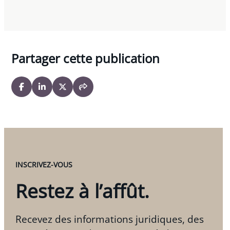
Partager cette publication
INSCRIVEZ-VOUS
Restez à l’affût.
Recevez des informations juridiques, des