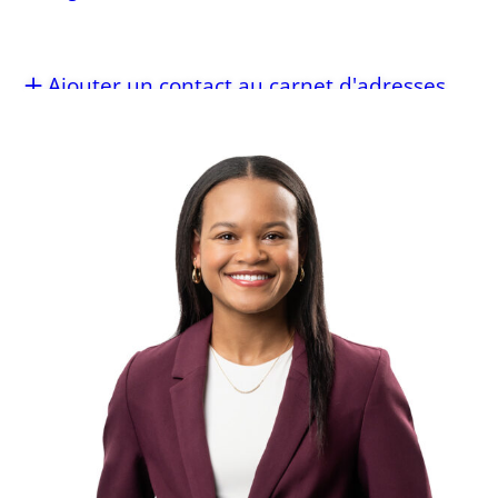
Ajouter un contact au carnet d'adresses