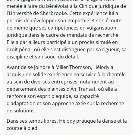
menée à faire du bénévolat à la Clinique juridique de
l’Université de Sherbrooke. Cette expérience lui a
permis de développer son empathie et son écoute,
de même que ses compétences en vulgarisation
juridique dans le cadre de mandats de recherche.
Elle a par ailleurs participé à un procès simulé en
droit pénal, où elle s’est distinguée par sa rigueur, sa
discipline et son souci du détail.
Avant de se joindre à Miller Thomson, Hélody a
acquis une solide expérience en service à la clientèle
au sein de diverses entreprises, notamment au
département des plaintes d’Air Transat, où elle a
renforcé son esprit d’équipe, sa capacité
d’adaptation et son approche axée sur la recherche
de solutions.
Dans ses temps libres, Hélody pratique la danse et la
course à pied.