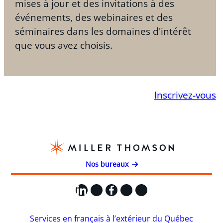
mises à jour et des invitations à des
événements, des webinaires et des
séminaires dans les domaines d'intérêt
que vous avez choisis.
Inscrivez-vous
Nos bureaux
LinkedIn
X
Facebook
Instagram
YouTube
Services en français à l’extérieur du Québec