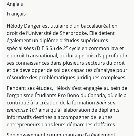
Anglais
Français
Hélody Danger est titulaire d’un baccalauréat en
droit de l’Université de Sherbrooke. Elle détient
également un diplôme d’études supérieures
e
spécialisées (D.E.S.S.) de 2
cycle en common law et
en droit transnational, qui lui a permis d’approfondir
ses connaissances dans plusieurs secteurs du droit
et de développer de solides capacités d’analyse pour
résoudre des problématiques juridiques complexes.
Pendant ses études, Hélody s’est engagée au sein de
l’organisme Étudiants Pro Bono du Canada, où elle a
contribué à la création de la formation
Bâtir son
entreprise 101
ainsi qu’à l’élaboration de dépliants
informatifs destinés à accompagner de jeunes
entrepreneurs dans leurs démarches d’affaires.
Son engagement communautaire l’a également