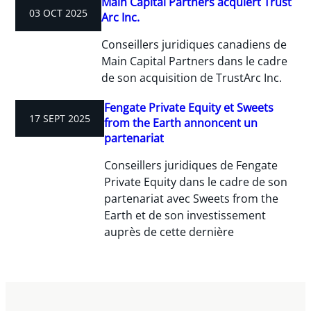
Main Capital Partners acquiert Trust
03 OCT 2025
Arc Inc.
Conseillers juridiques canadiens de
Main Capital Partners dans le cadre
de son acquisition de TrustArc Inc.
Fengate Private Equity et Sweets
17 SEPT 2025
from the Earth annoncent un
partenariat
Conseillers juridiques de Fengate
Private Equity dans le cadre de son
partenariat avec Sweets from the
Earth et de son investissement
auprès de cette dernière