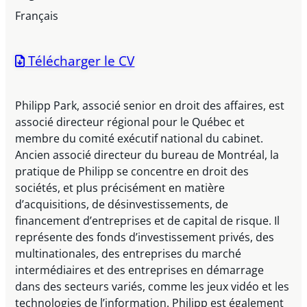
Français
Télécharger le CV
Philipp Park, associé senior en droit des affaires, est
associé directeur régional pour le Québec et
membre du comité exécutif national du cabinet.
Ancien associé directeur du bureau de Montréal, la
pratique de Philipp se concentre en droit des
sociétés, et plus précisément en matière
d’acquisitions, de désinvestissements, de
financement d’entreprises et de capital de risque. Il
représente des fonds d’investissement privés, des
multinationales, des entreprises du marché
intermédiaires et des entreprises en démarrage
dans des secteurs variés, comme les jeux vidéo et les
technologies de l’information. Philipp est également