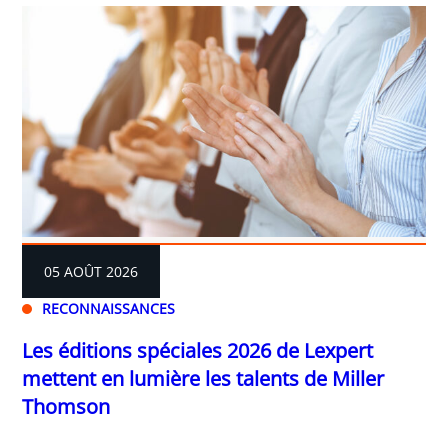
05 AOÛT 2026
RECONNAISSANCES
Les éditions spéciales 2026 de Lexpert
mettent en lumière les talents de Miller
Thomson