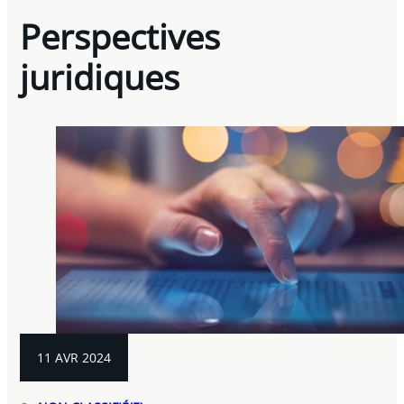
Perspectives
juridiques
11 AVR 2024