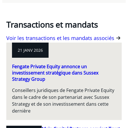
Transactions et mandats
Voir les transactions et les mandats associés
21 JANV 2026
Fengate Private Equity annonce un
investissement stratégique dans Sussex
Strategy Group
Conseillers juridiques de Fengate Private Equity
dans le cadre de son partenariat avec Sussex
Strategy et de son investissement dans cette
dernière