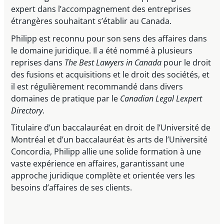
expert dans l’accompagnement des entreprises
étrangères souhaitant s’établir au Canada.
Philipp est reconnu pour son sens des affaires dans
le domaine juridique. Il a été nommé à plusieurs
reprises dans
The Best Lawyers in Canada
pour le droit
des fusions et acquisitions et le droit des sociétés, et
il est régulièrement recommandé dans divers
domaines de pratique par le
Canadian Legal Lexpert
Directory
.
Titulaire d’un baccalauréat en droit de l’Université de
Montréal et d’un baccalauréat ès arts de l’Université
Concordia, Philipp allie une solide formation à une
vaste expérience en affaires, garantissant une
approche juridique complète et orientée vers les
besoins d’affaires de ses clients.