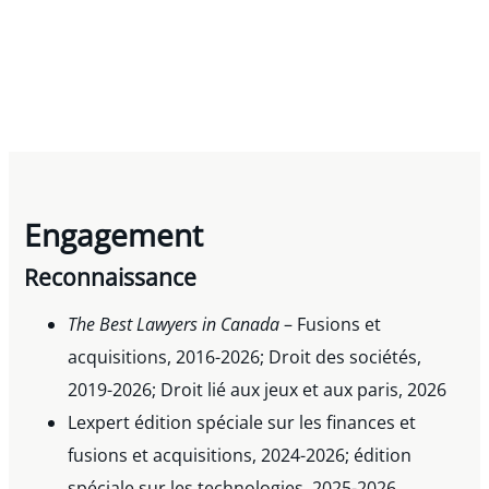
Engagement
Reconnaissance
The Best Lawyers in Canada
– Fusions et
acquisitions, 2016-2026; Droit des sociétés,
2019-2026; Droit lié aux jeux et aux paris, 2026
Lexpert édition spéciale sur les finances et
fusions et acquisitions, 2024-2026; édition
spéciale sur les technologies, 2025-2026