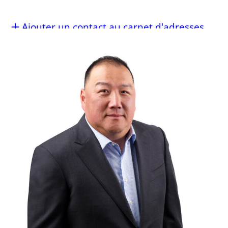
Ajouter un contact au carnet d'adresses