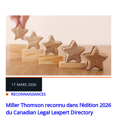
17 MARS 2026
RECONNAISSANCES
Miller Thomson reconnu dans l’édition 2026
du Canadian Legal Lexpert Directory